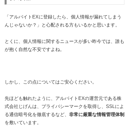
「アルバイトEXに登録したら、個人情報が漏れてしまう
んじゃないか？」と心配される方もいるかと思います。
とくに、個人情報に関するニュースが多い昨今では、誰も
が抱く自然な不安ですよね。
しかし、この点についてはご安心ください。
先ほども触れたように、アルバイトEXの運営元である株
式会社じげんは、プライバシーマークを取得し、SSLによ
る通信暗号化を徹底するなど、
非常に厳重な情報管理体制
を敷いています。