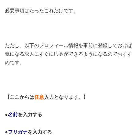
必要事項はたったこれだけです。
ただし、以下のプロフィール情報を事前に登録しておけば
気になる求人にすぐに応募ができるようになるのでおすす
めです。
【
ここからは
任意
入力となります。
】
●
名前
を入力する
●
フリガナ
を入力する