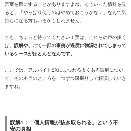
言葉を目にすることがありますよね。そういった情報を見
ると、「やっぱり使うのはやめておこうかな…」なんて気
持ちになる方もいるかもしれません。
でも、ちょっと待ってください！実は、これらの声の多く
は、
誤解や、ごく一部の事例が過度に強調されてしまって
いるケースがほとんどなんです。
ここでは、アルバイトEXにまつわるよくある誤解につい
て、その本当のところを一つずつ深掘りして解説していき
ますね。
誤解1：「個人情報が抜き取られる」という不
安の真相