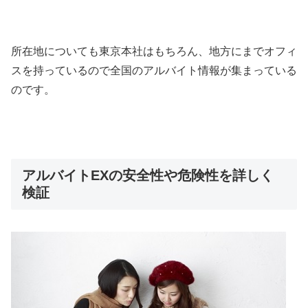
所在地についても東京本社はもちろん、地方にまでオフィ
スを持っているので全国のアルバイト情報が集まっている
のです。
アルバイトEXの安全性や危険性を詳しく
検証