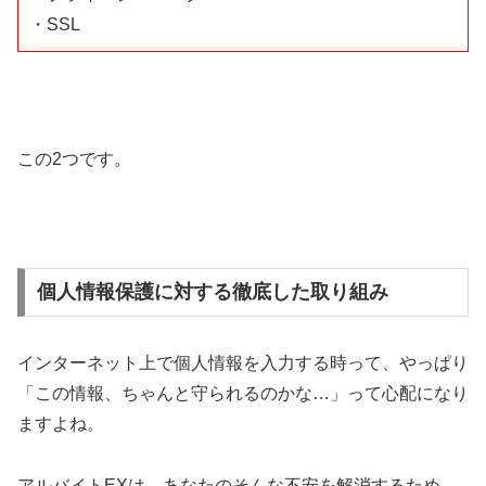
・SSL
この2つです。
個人情報保護に対する徹底した取り組み
インターネット上で個人情報を入力する時って、やっぱり
「この情報、ちゃんと守られるのかな…」って心配になり
ますよね。
アルバイトEXは、あなたのそんな不安を解消するため