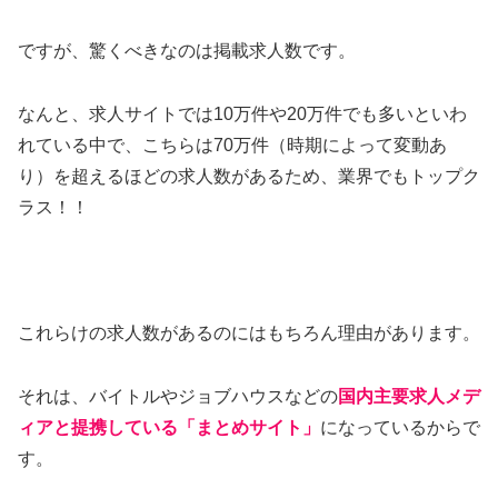
ですが、驚くべきなのは掲載求人数です。
なんと、求人サイトでは10万件や20万件でも多いといわ
れている中で、こちらは70万件（時期によって変動あ
り）を超えるほどの求人数があるため、業界でもトップク
ラス！！
これらけの求人数があるのにはもちろん理由があります。
それは、バイトルやジョブハウスなどの
国内主要求人メデ
ィアと提携している「まとめサイト」
になっているからで
す。