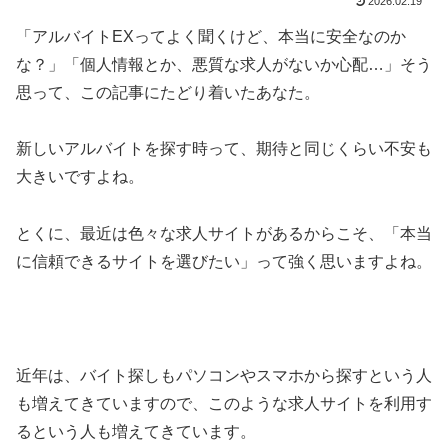
2026.02.19
「アルバイトEXってよく聞くけど、本当に安全なのか
な？」「個人情報とか、悪質な求人がないか心配…」そう
思って、この記事にたどり着いたあなた。
新しいアルバイトを探す時って、期待と同じくらい不安も
大きいですよね。
とくに、最近は色々な求人サイトがあるからこそ、「本当
に信頼できるサイトを選びたい」って強く思いますよね。
近年は、バイト探しもパソコンやスマホから探すという人
も増えてきていますので、このような求人サイトを利用す
るという人も増えてきています。