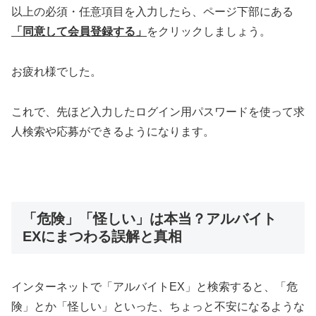
以上の必須・任意項目を入力したら、ページ下部にある
「同意して会員登録する」
をクリックしましょう。
お疲れ様でした。
これで、先ほど入力したログイン用パスワードを使って求
人検索や応募ができるようになります。
「危険」「怪しい」は本当？アルバイト
EXにまつわる誤解と真相
インターネットで「アルバイトEX」と検索すると、「危
険」とか「怪しい」といった、ちょっと不安になるような