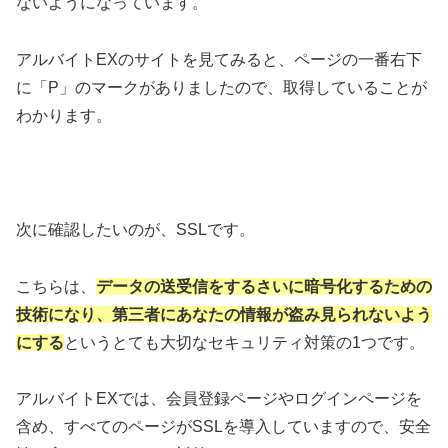
ないようになっています。
アルバイトEXのサイトを見てみると、ページの一番右下
に「P」のマークがありましたので、取得していることが
わかります。
次に確認したいのが、SSLです。
こちらは、
データの送受信をするさいに暗号化するための
技術になり、第三者にあなたの情報が盗み見られないよう
にする
というとても大切なセキュリティ対策の1つです。
アルバイトEXでは、会員登録ページやログインページを
含め、すべてのページがSSLを導入していますので、安全