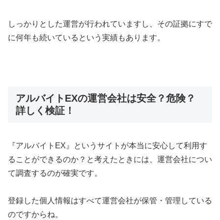
しっかりとした運営が行われていますし、その証拠にすで
に何年も続いているという実績もあります。
アルバイトEXの運営会社は安全？危険？
詳しく検証！
『アルバイトEX』というサイトが本当に安心して利用す
ることができるのか？と考えたときには、運営会社につい
て調査するのが確実です。
登録した個人情報はすべて運営会社が保管・管理している
のですからね。