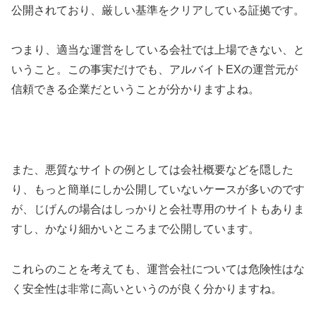
公開されており、厳しい基準をクリアしている証拠です。
つまり、適当な運営をしている会社では上場できない、と
いうこと。この事実だけでも、アルバイトEXの運営元が
信頼できる企業だということが分かりますよね。
また、悪質なサイトの例としては会社概要などを隠した
り、もっと簡単にしか公開していないケースが多いのです
が、じげんの場合はしっかりと会社専用のサイトもありま
すし、かなり細かいところまで公開しています。
これらのことを考えても、運営会社については危険性はな
く安全性は非常に高いというのが良く分かりますね。