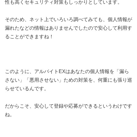
性も高くセキュリティ対策もしっかりとしています。
そのため、ネット上でいろいろ調べてみても、個人情報が
漏れたなどの情報はありませんでしたので安心して利用す
ることができますね！
このように、アルバイトEXはあなたの個人情報を「漏ら
さない」「悪用させない」ための対策を、何重にも張り巡
らせているんです。
だからこそ、安心して登録や応募ができるというわけです
ね。