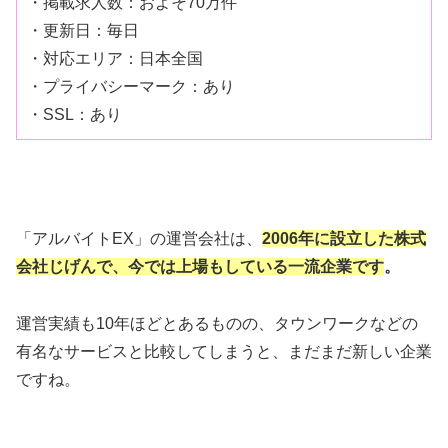
・掲載求人数：およそ70万件
・更新日：毎日
・対応エリア：日本全国
・プライバシーマーク：あり
・SSL：あり
「アルバイトEX」の運営会社は、
2006年に設立した株式
会社じげんで、今では上場もしている一流企業です
。
運営実績も10年ほどとあるものの、タウンワークなどの
有名なサービスと比較してしまうと、まだまだ新しい企業
ですね。