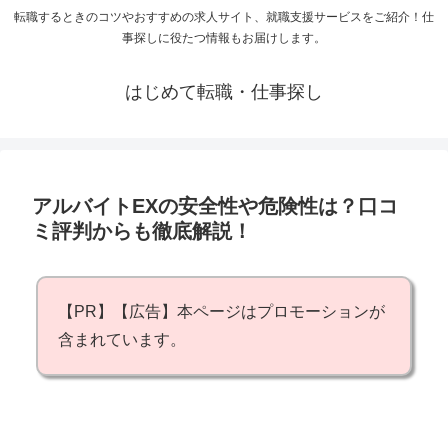
転職するときのコツやおすすめの求人サイト、就職支援サービスをご紹介！仕
事探しに役たつ情報もお届けします。
はじめて転職・仕事探し
アルバイトEXの安全性や危険性は？口コ
ミ評判からも徹底解説！
【PR】【広告】本ページはプロモーションが
含まれています。