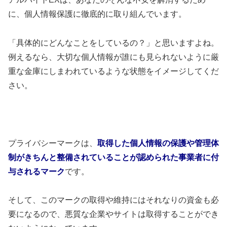
に、個人情報保護に徹底的に取り組んでいます。
「具体的にどんなことをしているの？」と思いますよね。
例えるなら、大切な個人情報が誰にも見られないように厳
重な金庫にしまわれているような状態をイメージしてくだ
さい。
プライバシーマークは、
取得した個人情報の保護や管理体
制がきちんと整備されていることが認められた事業者に付
与されるマーク
です。
そして、このマークの取得や維持にはそれなりの資金も必
要になるので、悪質な企業やサイトは取得することができ