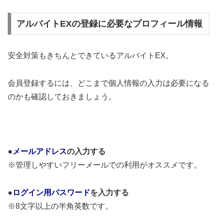
アルバイトEXの登録に必要なプロフィール情報
安全対策もきちんとできているアルバイトEX。
会員登録するには、どこまで個人情報の入力は必要になる
のかも確認しておきましょう。
●
メールアドレス
の入力する
※管理しやすいフリーメールでの利用がオススメです。
●
ログイン用パスワード
を入力する
※8文字以上の半角英数です。