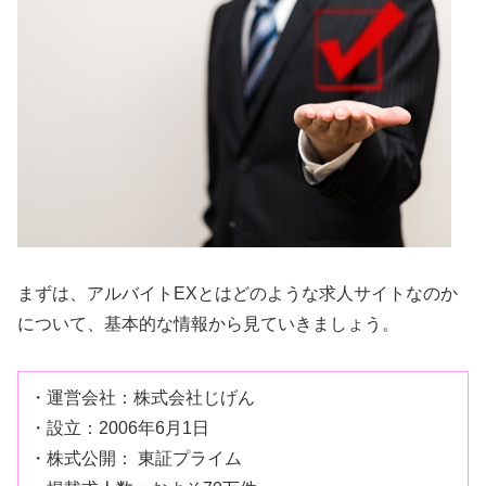
まずは、アルバイトEXとはどのような求人サイトなのか
について、基本的な情報から見ていきましょう。
・運営会社：株式会社じげん
・設立：2006年6月1日
・株式公開： 東証プライム