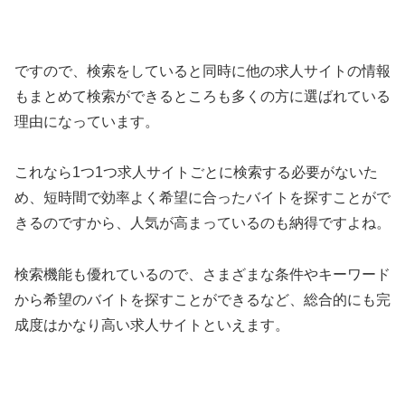
ですので、検索をしていると同時に他の求人サイトの情報
もまとめて検索ができるところも多くの方に選ばれている
理由になっています。
これなら1つ1つ求人サイトごとに検索する必要がないた
め、短時間で効率よく希望に合ったバイトを探すことがで
きるのですから、人気が高まっているのも納得ですよね。
検索機能も優れているので、さまざまな条件やキーワード
から希望のバイトを探すことができるなど、総合的にも完
成度はかなり高い求人サイトといえます。