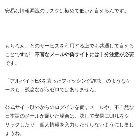
安易な情報漏洩のリスクは極めて低いと言えるんです。
もちろん、どのサービスを利用する上でも共通して言える
ことですが、
不審なメールや偽サイトには十分注意が必要
です。
「アルバイトEXを装ったフィッシング詐欺」のようなケ
ースも、残念ながらゼロではありません。
公式サイト以外からのログインを促すメールや、不自然な
日本語のメールが届いた場合は、決して安易にURLをク
リックしたり、個人情報を入力したりしないようにしまし
ょうね。