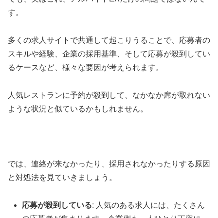
す。
多くの求人サイトで共通して起こりうることで、応募者の
スキルや経験、企業の採用基準、そして応募が殺到してい
るケースなど、様々な要因が考えられます。
人気レストランに予約が殺到して、なかなか席が取れない
ような状況と似ているかもしれません。
では、連絡が来なかったり、採用されなかったりする原因
と対処法を見ていきましょう。
応募が殺到している
: 人気のある求人には、たくさん