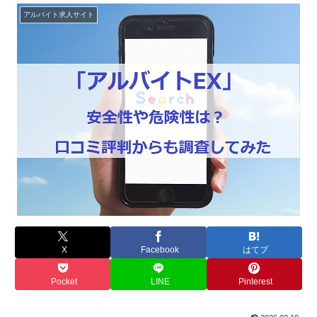
アルバイト求人サイト
X
Facebook
はてブ
Pocket
LINE
Pinterest