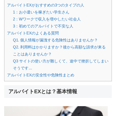
アルバイトEXがおすすめの3つのタイプの人
1：お小遣いを稼ぎたい学生さん
2：Wワークで収入を増やしたい社会人
3：初めてのアルバイトで不安な人
アルバイトEXのよくある質問
Q1. 個人情報が漏洩する危険性はありませんか？
Q2. 利用料はかかりますか？後から高額な請求が来る
ことはありませんか？
Q3 サイトの使い方が難しくて、途中で挫折してしまい
そうです…
アルバイトEXの安全性や危険性まとめ
アルバイトEXとは？基本情報