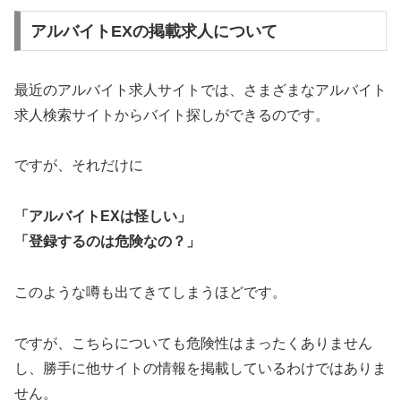
アルバイトEXの掲載求人について
最近のアルバイト求人サイトでは、さまざまなアルバイト
求人検索サイトからバイト探しができるのです。
ですが、それだけに
「アルバイトEXは怪しい」
「登録するのは危険なの？」
このような噂も出てきてしまうほどです。
ですが、こちらについても危険性はまったくありません
し、勝手に他サイトの情報を掲載しているわけではありま
せん。