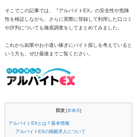
そこでこの記事では、『アルバイトEX』の安全性や危険
性を検証しながら、さらに実際に登録して利用した口コミ
や評判についても徹底調査をしてまとめてみました。
これから副業やお小遣い稼ぎにバイト探しを考えていると
いう方も、ぜひ最後までご覧ください。
目次
[
非表示
]
アルバイトEXとは？基本情報
アルバイトEXの掲載求人について