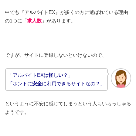
中でも『アルバイトEX』が多くの方に選ばれている理由
の1つに「
求人数
」があります。
ですが、サイトに登録しないといけないので、
「アルバイトEXは
怪しい
？」
「ホントに
安全
に利用できるサイトなの？」
というように不安に感じてしまうという人もいらっしゃる
ようです。