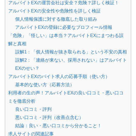
アルバイトEXの運営会社は安全？危険？詳しく検証！
アルバイトEXの安全性や危険性を詳しく検証
個人情報保護に対する徹底した取り組み
アルバイトEXの登録に必要なプロフィール情報
「危険」「怪しい」は本当？アルバイトEXにまつわる誤
解と真相
誤解1：「個人情報が抜き取られる」という不安の真相
誤解2：「連絡が来ない、採用されない」はアルバイト
EXのせい？
アルバイトEXのバイト求人の応募手順（使い方）
基本的な使い方（応募方法）
利用者の生の声！アルバイトEXの良い口コミ・悪い口コ
ミを徹底分析
良い口コミ・評判
悪い口コミ・評判（改善点含む）
結論：良い・悪い口コミから分かること！
求人サイトの関連記事