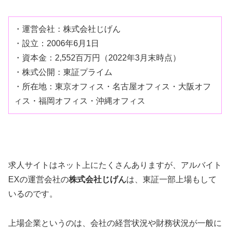
・運営会社：株式会社じげん
・設立：2006年6月1日
・資本金：2,552百万円（2022年3月末時点）
・株式公開：東証プライム
・所在地：東京オフィス・名古屋オフィス・大阪オフ
ィス・福岡オフィス・沖縄オフィス
求人サイトはネット上にたくさんありますが、アルバイト
EXの運営会社の
株式会社じげん
は、東証一部上場もして
いるのです。
上場企業というのは、会社の経営状況や財務状況が一般に