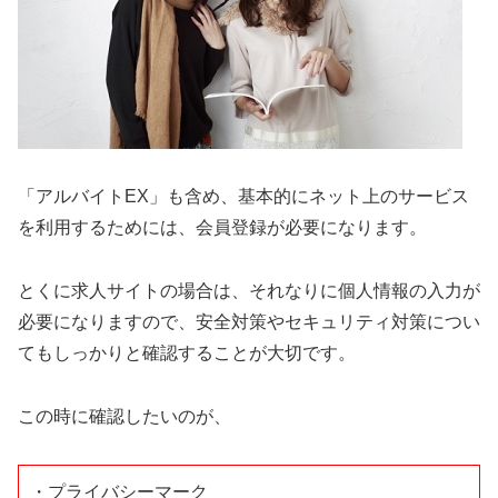
「アルバイトEX」も含め、基本的にネット上のサービス
を利用するためには、会員登録が必要になります。
とくに求人サイトの場合は、それなりに個人情報の入力が
必要になりますので、安全対策やセキュリティ対策につい
てもしっかりと確認することが大切です。
この時に確認したいのが、
・プライバシーマーク