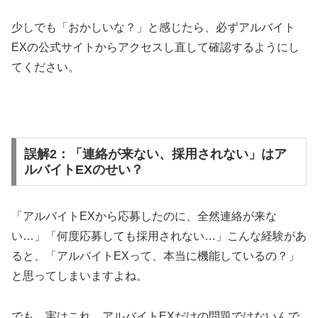
少しでも「おかしいな？」と感じたら、必ずアルバイト
EXの公式サイトからアクセスし直して確認するようにし
てください。
誤解2：「連絡が来ない、採用されない」はア
ルバイトEXのせい？
「アルバイトEXから応募したのに、全然連絡が来な
い…」「何度応募しても採用されない…」こんな経験があ
ると、「アルバイトEXって、本当に機能しているの？」
と思ってしまいますよね。
でも、実はこれ、アルバイトEXだけの問題ではないんで