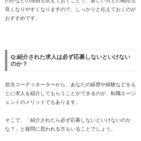
のかなどの理由も伝えておくことで、新しい方との相性も
良くなりやすくなりますので、しっかりと伝えておくのが
おすすめです。
Q:紹介された求人は必ず応募しないといけない
のか？
担当コーディネーターから、あなたの経歴や経験などをも
とに求人を紹介してもらうことができるのが、転職エージ
ェントのメリットでもあります。
そこで、「紹介されたら必ず応募しないといけないのか
な？」と疑問に思われる方もいることでしょう。