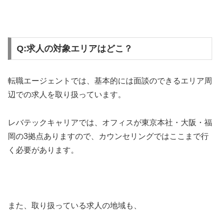
Q:求人の対象エリアはどこ？
転職エージェントでは、基本的には面談のできるエリア周
辺での求人を取り扱っています。
レバテックキャリアでは、オフィスが東京本社・大阪・福
岡の3拠点ありますので、カウンセリングではここまで行
く必要があります。
また、取り扱っている求人の地域も、