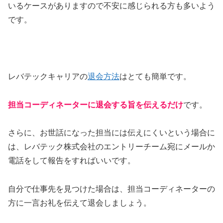
いるケースがありますので不安に感じられる方も多いよう
です。
レバテックキャリアの
退会方法
はとても簡単です。
担当コーディネーターに退会する旨を伝えるだけ
です。
さらに、お世話になった担当には伝えにくいという場合に
は、レバテック株式会社のエントリーチーム宛にメールか
電話をして報告をすればいいです。
自分で仕事先を見つけた場合は、担当コーディネーターの
方に一言お礼を伝えて退会しましょう。