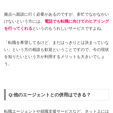
拠点へ面談に行く必要があるのですが、多忙でなかなかい
けないという方には、
電話でも転職に向けてのヒアリング
を行ってくれる
というのもうれしいサービスですよね。
「転職を希望してるけど、まだはっきりとは決まっていな
い」という方の相談も歓迎ということですので、今の現状
を知りたいという方が利用するメリットも大きいでしょ
う。
Q:他のエージェントとの併用はできる？
転職エージェントや就職支援サービスなど、ネット上には