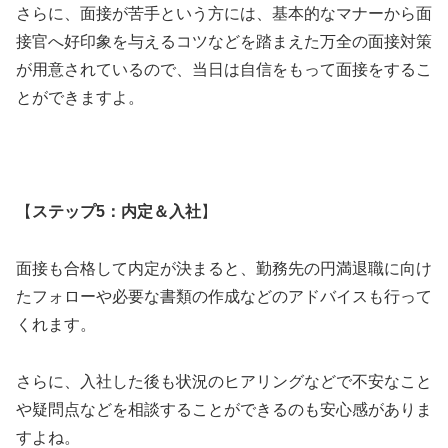
さらに、面接が苦手という方には、基本的なマナーから面
接官へ好印象を与えるコツなどを踏まえた万全の面接対策
が用意されているので、当日は自信をもって面接をするこ
とができますよ。
【
ステップ5：内定＆入社
】
面接も合格して内定が決まると、勤務先の円満退職に向け
たフォローや必要な書類の作成などのアドバイスも行って
くれます。
さらに、入社した後も状況のヒアリングなどで不安なこと
や疑問点などを相談することができるのも安心感がありま
すよね。