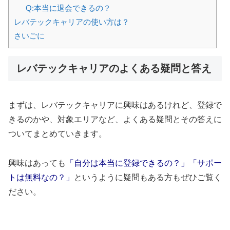
Q:本当に退会できるの？
レバテックキャリアの使い方は？
さいごに
レバテックキャリアのよくある疑問と答え
まずは、レバテックキャリアに興味はあるけれど、登録で
きるのかや、対象エリアなど、よくある疑問とその答えに
ついてまとめていきます。
興味はあっても
「自分は本当に登録できるの？」「サポー
トは無料なの？」
というように疑問もある方もぜひご覧く
ださい。