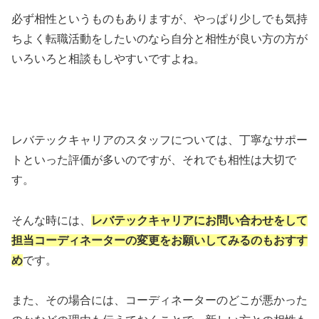
必ず相性というものもありますが、やっぱり少しでも気持
ちよく転職活動をしたいのなら自分と相性が良い方の方が
いろいろと相談もしやすいですよね。
レバテックキャリアのスタッフについては、丁寧なサポー
トといった評価が多いのですが、それでも相性は大切で
す。
そんな時には、
レバテックキャリアにお問い合わせをして
担当コーディネーターの変更をお願いしてみるのもおすす
め
です。
また、その場合には、コーディネーターのどこが悪かった