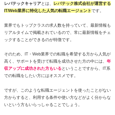
レバテックキャリア
とは、
レバテック株式会社が運営する
IT/Web業界に特化した人気の転職エージェント
です。
業界でもトップクラスの求人数を持っていて、最新情報も
リアルタイムで掲載されているので、常に最新情報をチェ
ックすることができるのが特徴です。
そのため、IT・Web業界での転職を希望する方から人気が
高く、サポートを受けて転職を成功させた方の中には、
年
収アップに成功された方もいる
ということですから、IT系
での転職をしたい方にはオススメです。
ですが、このような転職エージェントを使ったことがない
方からすると、利用する条件や使い方などがよく分からな
いという方もいらっしゃることでしょう。