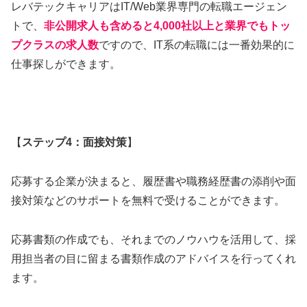
レバテックキャリアはIT/Web業界専門の転職エージェン
トで、
非公開求人も含めると4,000社以上と業界でもトッ
プクラスの求人数
ですので、IT系の転職には一番効果的に
仕事探しができます。
【
ステップ4：面接対策
】
応募する企業が決まると、履歴書や職務経歴書の添削や面
接対策などのサポートを無料で受けることができます。
応募書類の作成でも、それまでのノウハウを活用して、採
用担当者の目に留まる書類作成のアドバイスを行ってくれ
ます。