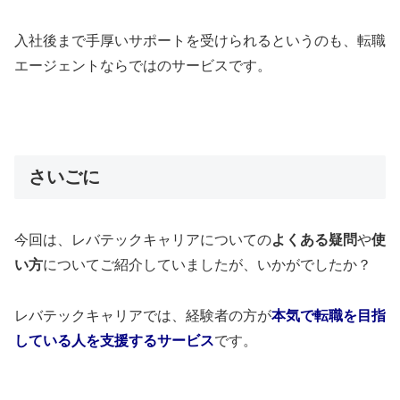
入社後まで手厚いサポートを受けられるというのも、転職
エージェントならではのサービスです。
さいごに
今回は、レバテックキャリアについての
よくある疑問
や
使
い方
についてご紹介していましたが、いかがでしたか？
レバテックキャリアでは、経験者の方が
本気で転職を目指
している人を支援するサービス
です。