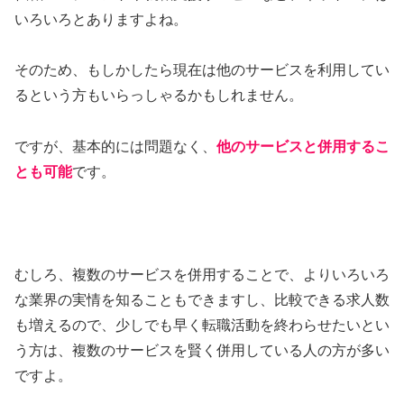
いろいろとありますよね。
そのため、もしかしたら現在は他のサービスを利用してい
るという方もいらっしゃるかもしれません。
ですが、基本的には問題なく、
他のサービスと併用するこ
とも可能
です。
むしろ、複数のサービスを併用することで、よりいろいろ
な業界の実情を知ることもできますし、比較できる求人数
も増えるので、少しでも早く転職活動を終わらせたいとい
う方は、複数のサービスを賢く併用している人の方が多い
ですよ。