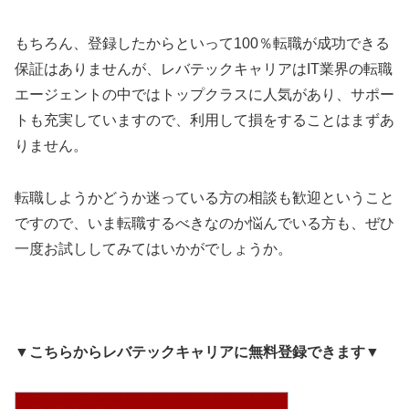
もちろん、登録したからといって100％転職が成功できる
保証はありませんが、レバテックキャリアはIT業界の転職
エージェントの中ではトップクラスに人気があり、サポー
トも充実していますので、利用して損をすることはまずあ
りません。
転職しようかどうか迷っている方の相談も歓迎ということ
ですので、いま転職するべきなのか悩んでいる方も、ぜひ
一度お試ししてみてはいかがでしょうか。
▼
こちらからレバテックキャリアに無料登録できます
▼