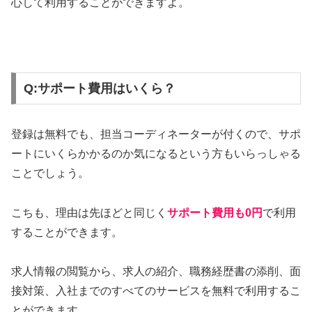
心して利用することができますよ。
Q:サポート費用はいくら？
登録は無料でも、担当コーディネーターが付くので、サポ
ートにいくらかかるのか気になるという方もいらっしゃる
ことでしょう。
こちも、理由は先ほどと同じく
サポート費用も0円
で利用
することができます。
求人情報の閲覧から、求人の紹介、職務経歴書の添削、面
接対策、入社までのすべてのサービスを無料で利用するこ
とができます。