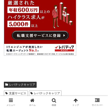
レバテックキャリア
支援サービス
レバテックキャリア
メニュー
ホーム
検索
トップ
サイドバー