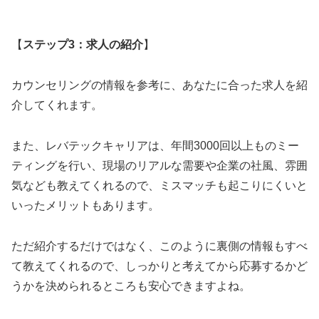
【
ステップ3：求人の紹介
】
カウンセリングの情報を参考に、あなたに合った求人を紹
介してくれます。
また、レバテックキャリアは、年間3000回以上ものミー
ティングを行い、現場のリアルな需要や企業の社風、雰囲
気なども教えてくれるので、ミスマッチも起こりにくいと
いったメリットもあります。
ただ紹介するだけではなく、このように裏側の情報もすべ
て教えてくれるので、しっかりと考えてから応募するかど
うかを決められるところも安心できますよね。