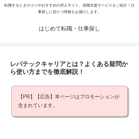
転職するときのコツやおすすめの求人サイト、就職支援サービスをご紹介！仕
事探しに役たつ情報もお届けします。
はじめて転職・仕事探し
レバテックキャリアとは？よくある疑問か
ら使い方までを徹底解説！
【PR】【広告】本ページはプロモーションが
含まれています。