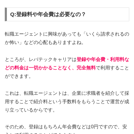
Q:登録料や年会費は必要なの？
転職エージェントに興味があっても「いくら請求されるの
か怖い」などの心配もありますよね。
ところが、レバテックキャリアは
登録や年会費・利用料な
どの料金は一切かかることなく、完全無料
で利用すること
ができます。
これは、転職エージェントは、企業に求職者を紹介して採
用することで紹介料という手数料をもらうことで運営が成
り立っているからです。
そのため、登録はもちろん年会費などは0円ですので、安