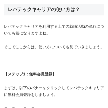
レバテックキャリアの使い方は？
レバテックキャリアを利用する上での就職活動の流れにつ
いても気になりますよね。
そこでここからは、使い方についても見ていきましょう。
【
ステップ1：無料会員登録
】
まずは、以下のバナーをクリックしてレバテックキャリア
に無料会員登録をしましょう。