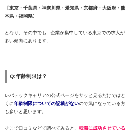
【
東京・千葉県・神奈川県・愛知県・京都府・大阪府・熊
本県・福岡県
】
となり、その中でもIT企業が集中している東京での求人が
多い傾向にあります。
Q:年齢制限は？
レバテックキャリアの公式ページをサッと見るだけではと
くに
年齢制限についての記載がない
ので気になっている方
も多いと思います。
そこで口コミなどで調べてみると、
転職に成功させている