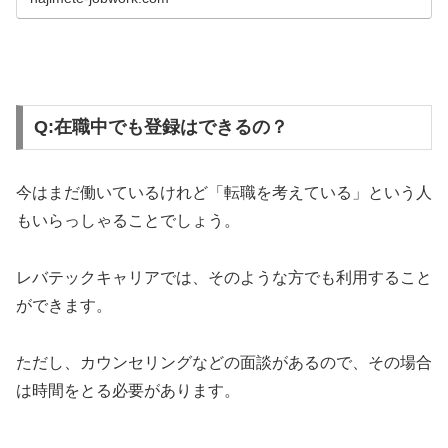
めてみました。これから登録しようと思ってる方もぜひお
役立てください。
Q:在職中でも登録はできるの？
今はまだ働いているけれど「転職を考えている」という人
もいらっしゃることでしょう。
レバテックキャリアでは、そのような方でも利用すること
ができます。
ただし、カウンセリングなどの面談があるので、その場合
は時間をとる必要があります。