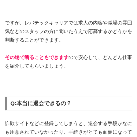
ですが、レバテックキャリアでは求人の内容や職場の雰囲
気などのスタッフの方に聞いたうえで応募するかどうかを
判断することができます。
その場で断ることもできます
ので安心して、どんどん仕事
を紹介してもらいましょう。
Q:本当に退会できるの？
詐欺サイトなどに登録してしまうと、退会する手段がなに
も用意されていなかったり、手続きがとても面倒になって