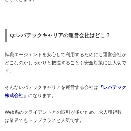
Q:レバテックキャリアの運営会社はどこ？
転職エージェントを安心して利用するためにも運営会社が
どこなのかしっかりと把握することも安全対策には大切で
す。
そんなレバテックキャリアを運営する会社は
『レバテック
株式会社』
になります。
Web系のクライアントとの取引が多いため、求人獲得数
は業界でもトップクラスと人気です。