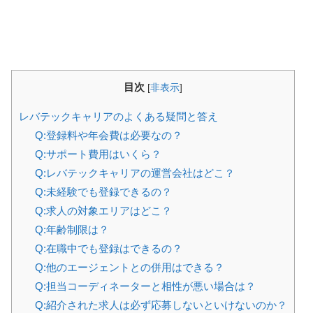
目次
[
非表示
]
レバテックキャリアのよくある疑問と答え
Q:登録料や年会費は必要なの？
Q:サポート費用はいくら？
Q:レバテックキャリアの運営会社はどこ？
Q:未経験でも登録できるの？
Q:求人の対象エリアはどこ？
Q:年齢制限は？
Q:在職中でも登録はできるの？
Q:他のエージェントとの併用はできる？
Q:担当コーディネーターと相性が悪い場合は？
Q:紹介された求人は必ず応募しないといけないのか？