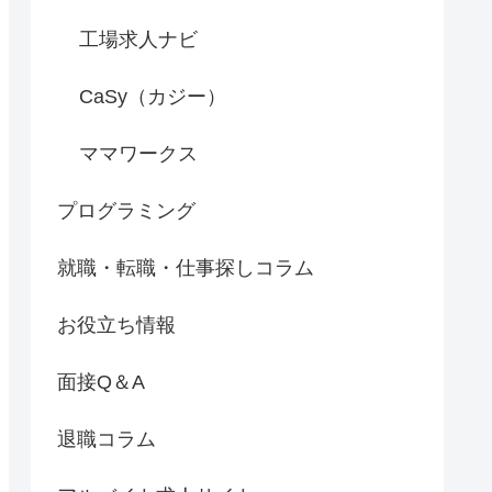
工場求人ナビ
CaSy（カジー）
ママワークス
プログラミング
就職・転職・仕事探しコラム
お役立ち情報
面接Q＆A
退職コラム