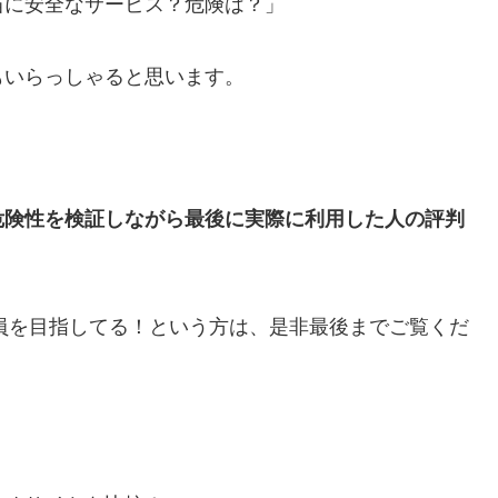
当に安全なサービス？危険は？」
もいらっしゃると思います。
危険性を検証しながら最後に実際に利用した人の評判
社員を目指してる！という方は、是非最後までご覧くだ