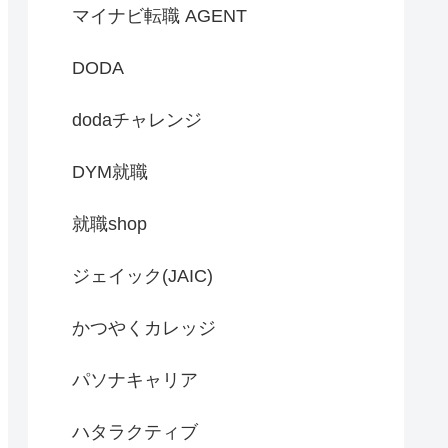
マイナビ転職 AGENT
DODA
dodaチャレンジ
DYM就職
就職shop
ジェイック(JAIC)
かつやくカレッジ
パソナキャリア
ハタラクティブ