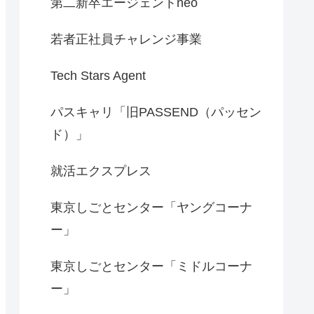
第二新卒エージェントneo
若者正社員チャレンジ事業
Tech Stars Agent
パスキャリ「旧PASSEND（パッセン
ド）」
就活エクスプレス
東京しごとセンター「ヤングコーナ
ー」
東京しごとセンター「ミドルコーナ
ー」