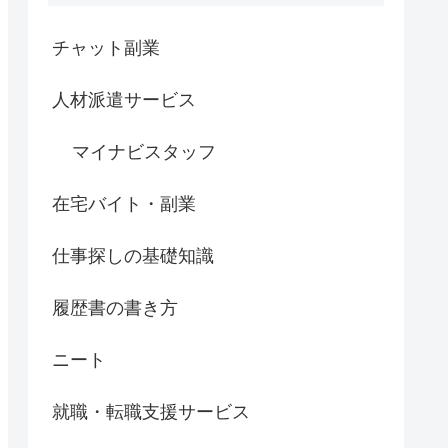
チャット副業
人材派遣サービス
マイナビスタッフ
在宅バイト・副業
仕事探しの基礎知識
履歴書の書き方
ニート
就職・転職支援サービス