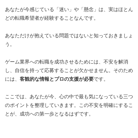
あなたが今感じている「迷い」や「懸念」は、実はほとん
どの転職希望者が経験することなんです。
あなただけが抱えている問題ではないと知っておきましょ
う。
ゲーム業界への転職を成功させるためには、不安を解消
し、自信を持って応募することが欠かせません。そのため
には、
客観的な情報とプロの支援が必要
です。
ここでは、あなたが今、心の中で最も気になっている三つ
のポイントを整理していきます。この不安を明確にするこ
とが、成功への第一歩となるはずです。