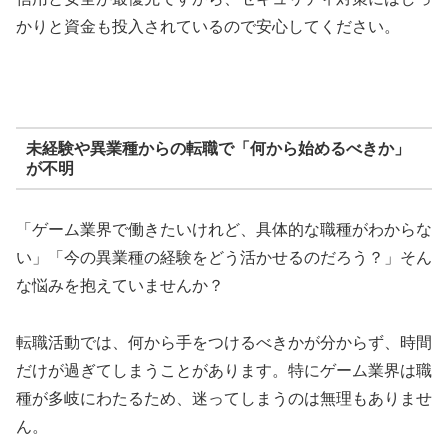
かりと資金も投入されているので安心してください。
未経験や異業種からの転職で「何から始めるべきか」
が不明
「ゲーム業界で働きたいけれど、具体的な職種がわからな
い」「今の異業種の経験をどう活かせるのだろう？」そん
な悩みを抱えていませんか？
転職活動では、何から手をつけるべきかが分からず、時間
だけが過ぎてしまうことがあります。特にゲーム業界は職
種が多岐にわたるため、迷ってしまうのは無理もありませ
ん。