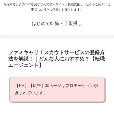
転職するときのコツやおすすめの求人サイト、就職支援サービスをご紹介！仕
事探しに役たつ情報もお届けします。
はじめて転職・仕事探し
ファミキャリ！スカウトサービスの登録方
法を解説！｜どんな人におすすめ？【転職
エージェント】
【PR】【広告】本ページはプロモーションが
含まれています。