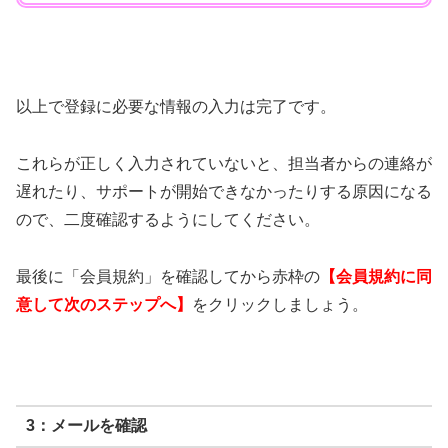
以上で登録に必要な情報の入力は完了です。
これらが正しく入力されていないと、担当者からの連絡が
遅れたり、サポートが開始できなかったりする原因になる
ので、二度確認するようにしてください。
最後に「会員規約」を確認してから赤枠の
【会員規約に同
意して次のステップへ】
をクリックしましょう。
3：メールを確認