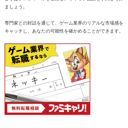
ましょう。
専門家との対話を通じて、ゲーム業界のリアルな市場感を
キャッチし、あなたの可能性を確かめることができます。