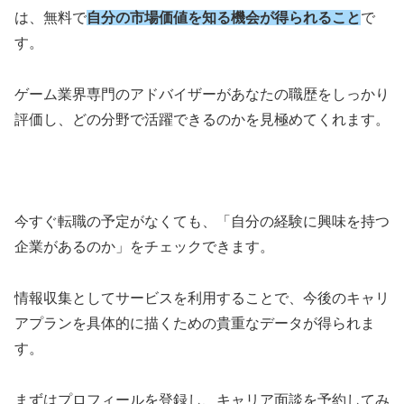
は、無料で
自分の市場価値を知る機会が得られること
で
す。
ゲーム業界専門のアドバイザーがあなたの職歴をしっかり
評価し、どの分野で活躍できるのかを見極めてくれます。
今すぐ転職の予定がなくても、「自分の経験に興味を持つ
企業があるのか」をチェックできます。
情報収集としてサービスを利用することで、今後のキャリ
アプランを具体的に描くための貴重なデータが得られま
す。
まずはプロフィールを登録し、キャリア面談を予約してみ