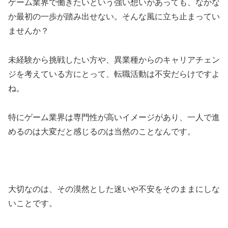
ゲーム業界で働きたいという強い想いがあっても、なかな
か最初の一歩が踏み出せない。そんな風に立ち止まってい
ませんか？
未経験から挑戦したい方や、異業種からのキャリアチェン
ジを考えている方にとって、転職活動は不安だらけですよ
ね。
特にゲーム業界は専門性が高いイメージがあり、一人で進
めるのは大変だと感じるのは当然のことなんです。
大切なのは、その漠然とした迷いや不安をそのままにしな
いことです。