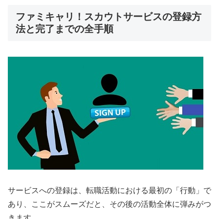
ファミキャリ！スカウトサービスの登録方
法と完了までの全手順
サービスへの登録は、転職活動における最初の「行動」で
あり、ここがスムーズだと、その後の活動全体に弾みがつ
きます。