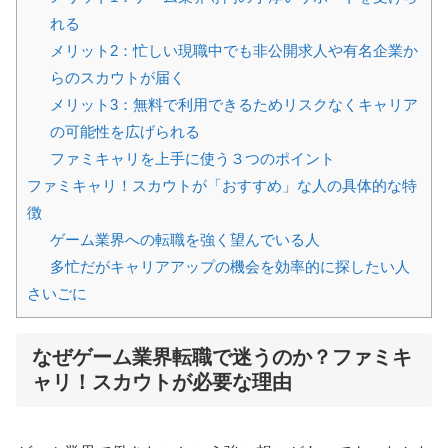
れる
メリット2：忙しい現職中でも非公開求人や有名企業か
らのスカウトが届く
メリット3：無料で利用できるためリスクなくキャリア
の可能性を広げられる
ファミキャリを上手に使う３つのポイント
ファミキャリ！スカウトが「おすすめ」な人の具体的な特
徴
ゲーム業界への転職を強く望んでいる人
多忙だがキャリアアップの機会を効率的に探したい人
さいごに
なぜゲーム業界転職で迷うのか？ファミキ
ャリ！スカウトが必要な理由