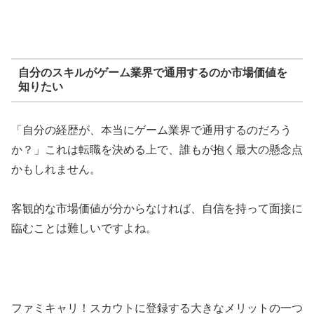
自分のスキルがゲーム業界で通用するのか市場価値を
知りたい
「自分の経歴が、本当にゲーム業界で通用するのだろう
か？」これは転職を決める上で、誰もが抱く最大の懸念点
かもしれません。
客観的な市場価値が分からなければ、自信を持って面接に
臨むことは難しいですよね。
ファミキャリ！スカウトに登録する大きなメリットの一つ