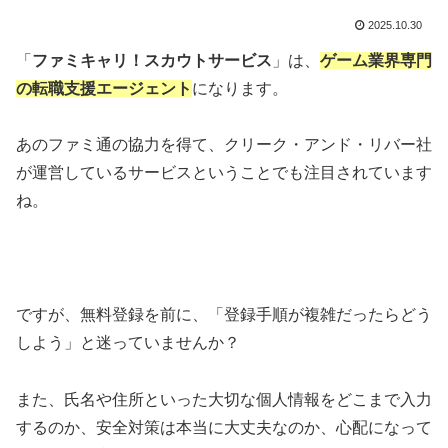
2025.10.30
「
ファミキャリ！スカウトサービス
」は、
ゲーム業界専門
の転職支援エージェント
になります。
あのファミ通の協力を得て、クリーク・アンド・リバー社
が運営しているサービスということでも注目されています
ね。
ですが、無料登録を前に、「登録手順が複雑だったらどう
しよう」と迷っていませんか？
また、氏名や住所といった大切な個人情報をどこまで入力
するのか、安全対策は本当に大丈夫なのか、心配になって