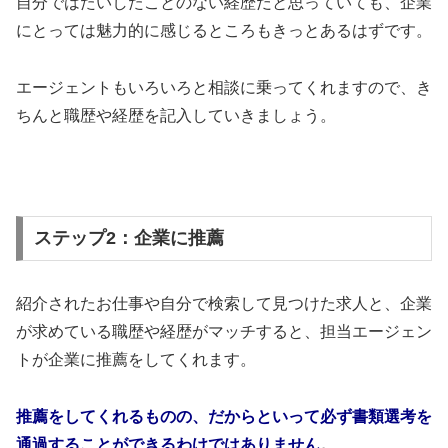
自分ではたいしたことのない経歴だと思っていても、企業
にとっては魅力的に感じるところもきっとあるはずです。
エージェントもいろいろと相談に乗ってくれますので、き
ちんと職歴や経歴を記入していきましょう。
ステップ2：企業に推薦
紹介されたお仕事や自分で検索して見つけた求人と、企業
が求めている職歴や経歴がマッチすると、担当エージェン
トが企業に推薦をしてくれます。
推薦をしてくれるものの、だからといって必ず書類選考を
通過することができるわけではありません
。