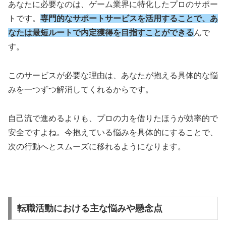
あなたに必要なのは、ゲーム業界に特化したプロのサポー
トです。
専門的なサポートサービスを活用することで、あ
なたは最短ルートで内定獲得を目指すことができる
んで
す。
このサービスが必要な理由は、あなたが抱える具体的な悩
みを一つずつ解消してくれるからです。
自己流で進めるよりも、プロの力を借りたほうが効率的で
安全ですよね。今抱えている悩みを具体的にすることで、
次の行動へとスムーズに移れるようになります。
転職活動における主な悩みや懸念点