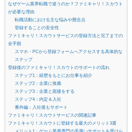
なぜゲーム業界転職で迷うのか？ファミキャリ！スカウト
が必要な理由
転職活動における主な悩みや懸念点
登録することの安全性
ファミキャリ！スカウトサービスの登録方法と完了までの
全手順
スマホ・PCから登録フォームへアクセスする具体的な
ステップ
登録後のファミキャリ！スカウトのサポートの流れ
ステップ1：経歴をもとにお仕事を紹介
ステップ2：企業に推薦
ステップ3：企業と面接をする
ステップ4：内定＆入社
番外編：入社後もサポート
ファミキャリ！スカウトサービスの関連記事
ファミキャリ！スカウトに登録する最大のメリット3選
メリット1：ゲーム業界専門の手厚いサポートを受けら