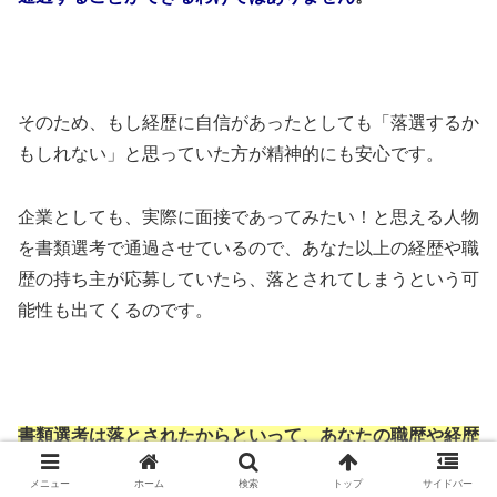
そのため、もし経歴に自信があったとしても「落選するか
もしれない」と思っていた方が精神的にも安心です。
企業としても、実際に面接であってみたい！と思える人物
を書類選考で通過させているので、あなた以上の経歴や職
歴の持ち主が応募していたら、落とされてしまうという可
能性も出てくるのです。
書類選考は落とされたからといって、あなたの職歴や経歴
が否定されたというわけではありません
。
メニュー
ホーム
検索
トップ
サイドバー