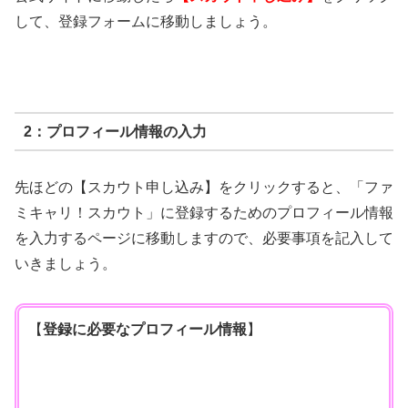
して、登録フォームに移動しましょう。
2：プロフィール情報の入力
先ほどの【スカウト申し込み】をクリックすると、「ファ
ミキャリ！スカウト」に登録するためのプロフィール情報
を入力するページに移動しますので、必要事項を記入して
いきましょう。
【
登録に必要なプロフィール情報
】