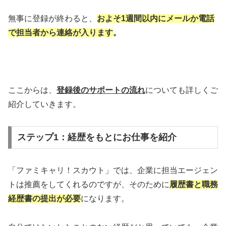
無事に登録が終わると、
およそ1週間以内にメールか電話
で担当者から連絡が入ります
。
ここからは、
登録後のサポートの流れ
についても詳しくご
紹介していきます。
ステップ1：経歴をもとにお仕事を紹介
「ファミキャリ！スカウト」では、企業に担当エージェン
トは推薦をしてくれるのですが、そのために
履歴書と職務
経歴書の提出が必要
になります。