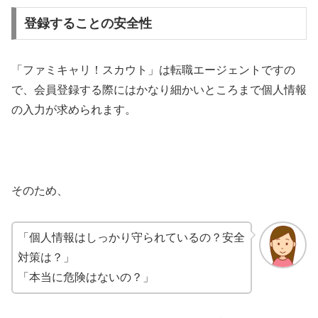
登録することの安全性
「ファミキャリ！スカウト」は転職エージェントですの
で、会員登録する際にはかなり細かいところまで個人情報
の入力が求められます。
そのため、
「個人情報はしっかり守られているの？安全
対策は？」
「本当に危険はないの？」