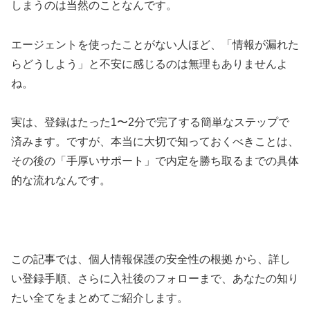
しまうのは当然のことなんです。
エージェントを使ったことがない人ほど、「情報が漏れた
らどうしよう」と不安に感じるのは無理もありませんよ
ね。
実は、登録はたった1〜2分で完了する簡単なステップで
済みます。ですが、本当に大切で知っておくべきことは、
その後の「手厚いサポート」で内定を勝ち取るまでの具体
的な流れなんです。
この記事では、個人情報保護の安全性の根拠 から、詳し
い登録手順、さらに入社後のフォローまで、あなたの知り
たい全てをまとめてご紹介します。