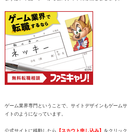
ゲーム業界専門ということで、サイトデザインもゲームサ
イトのようになっています。
公式サイトに移動したら
【スカウト申し込み】
をクリック