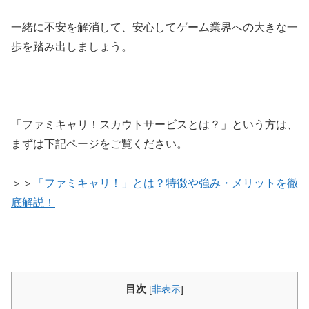
一緒に不安を解消して、安心してゲーム業界への大きな一
歩を踏み出しましょう。
「ファミキャリ！スカウトサービスとは？」という方は、
まずは下記ページをご覧ください。
＞＞
「ファミキャリ！」とは？特徴や強み・メリットを徹
底解説！
目次
[
非表示
]