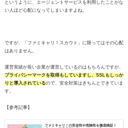
というように、エージェントサービスを利用したことがな
い人ほど心配になってしまいますよね。
ですが、「ファミキャリ！スカウト」に限ってはその心配
はありません。
運営実績が長い企業が運営しているのはもちろんですが、
プライバシーマークを取得もしていますし、SSLもしっか
りと導入されている
ので、安全対策はきちんとできていま
す。
【参考記事】
ファミキャリ！の安全性や危険性を徹底検証！