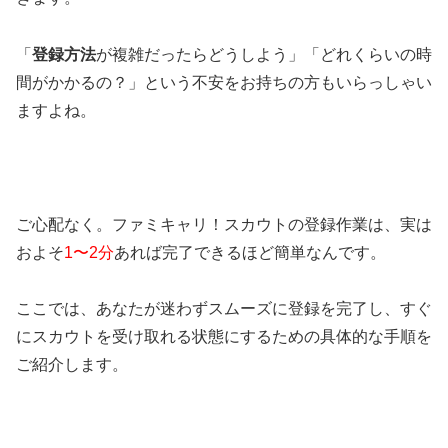
「
登録方法
が複雑だったらどうしよう」「どれくらいの時
間がかかるの？」という不安をお持ちの方もいらっしゃい
ますよね。
ご心配なく。ファミキャリ！スカウトの登録作業は、実は
およそ
1〜2分
あれば完了できるほど簡単なんです。
ここでは、あなたが迷わずスムーズに登録を完了し、すぐ
にスカウトを受け取れる状態にするための具体的な手順を
ご紹介します。