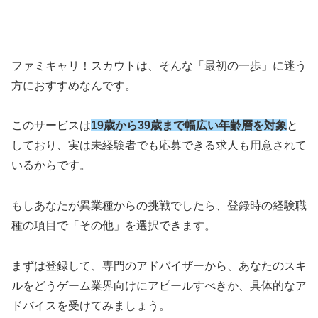
ファミキャリ！スカウトは、そんな「最初の一歩」に迷う
方におすすめなんです。
このサービスは
19歳から39歳まで幅広い年齢層を対象
と
しており、実は未経験者でも応募できる求人も用意されて
いるからです。
もしあなたが異業種からの挑戦でしたら、登録時の経験職
種の項目で「その他」を選択できます。
まずは登録して、専門のアドバイザーから、あなたのスキ
ルをどうゲーム業界向けにアピールすべきか、具体的なア
ドバイスを受けてみましょう。