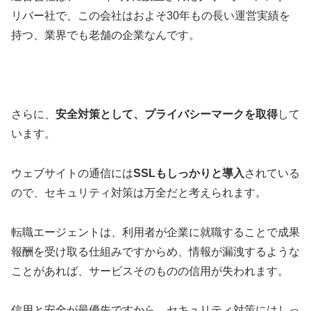
リバー社で、この会社はおよそ30年もの長い運営実績を
持つ、業界でも老舗の企業なんです。
さらに、
安全対策として、プライバシーマークを取得
して
います。
ウェブサイトの通信には
SSLもしっかりと導入
されている
ので、セキュリティ対策は万全だと考えられます。
転職エージェントは、利用者が企業に就職することで成果
報酬を受け取る仕組みですからめ、情報が漏洩するような
ことがあれば、サービスそのものの信用が失われます。
信用と安全が最優先ですから、セキュリティ対策にはしっ