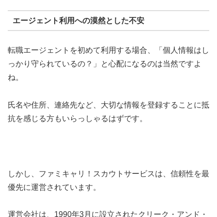
エージェント利用への漠然とした不安
転職エージェントを初めて利用する場合、「個人情報はし
っかり守られているの？」と心配になるのは当然ですよ
ね。
氏名や住所、連絡先など、大切な情報を登録することに抵
抗を感じる方もいらっしゃるはずです。
しかし、ファミキャリ！スカウトサービスは、信頼性を最
優先に運営されています。
運営会社は、1990年3月に設立されたクリーク・アンド・