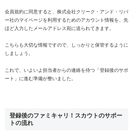
会員規約に同意すると、株式会社クリーク・アンド・リバ
ー社のマイページを利用するためのアカウント情報を、先
ほど入力したメールアドレス宛に送られてきます。
こちらも大切な情報ですので、しっかりと保管するように
しましょう。
これで、いよいよ担当者からの連絡を待つ「登録後のサポ
ート」に進む準備が整いました。
登録後のファミキャリ！スカウトのサポー
トの流れ