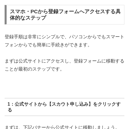
スマホ・PCから登録フォームへアクセスする具
体的なステップ
登録手順は非常にシンプルで、パソコンからでもスマート
フォンからでも簡単に手続きができます。
まずは公式サイトにアクセスし、登録フォームに移動する
ことが最初のステップです。
1：公式サイトから【スカウト申し込み】をクリックす
る
まずは、下記バナーから公式サイトに移動しましょう。