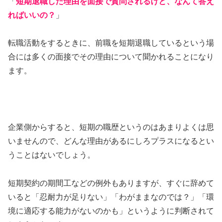
「
短期退職した理由を面接で質問されるけど、なんて答え
ればいいの？
」
転職活動をするときに、前職を短期退職しているという場
合には多くの面接でその理由について聞かれることになり
ます。
企業側からすると、短期の職歴というのはあまりよくは思
いませんので、どんな理由があるにしろプラスになるとい
うことはないでしょう。
短期契約の期間工などの例外もありますが、すぐに辞めて
いると「忍耐力が足りない」「わがままなのでは？」「環
境に適応する能力がないのかも」というように判断されて