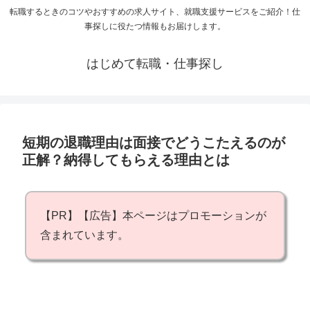
転職するときのコツやおすすめの求人サイト、就職支援サービスをご紹介！仕
事探しに役たつ情報もお届けします。
はじめて転職・仕事探し
短期の退職理由は面接でどうこたえるのが
正解？納得してもらえる理由とは
【PR】【広告】本ページはプロモーションが
含まれています。