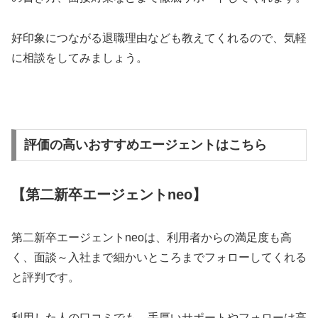
好印象につながる退職理由なども教えてくれるので、気軽
に相談をしてみましょう。
評価の高いおすすめエージェントはこちら
【第二新卒エージェントneo】
第二新卒エージェントneoは、利用者からの満足度も高
く、面談～入社まで細かいところまでフォローしてくれる
と評判です。
利用した人の口コミでも、手厚いサポートやフォローは高