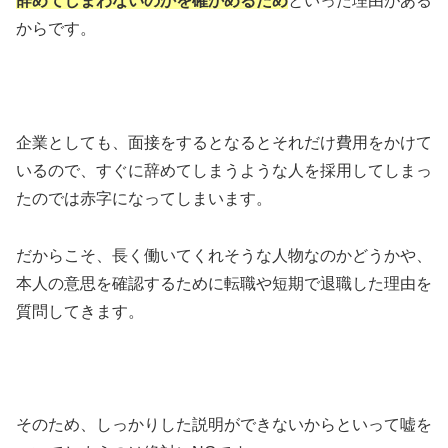
辞めてしまわないのかを確かめるため
といった理由がある
からです。
企業としても、面接をするとなるとそれだけ費用をかけて
いるので、すぐに辞めてしまうような人を採用してしまっ
たのでは赤字になってしまいます。
だからこそ、長く働いてくれそうな人物なのかどうかや、
本人の意思を確認するために転職や短期で退職した理由を
質問してきます。
そのため、しっかりした説明ができないからといって嘘を