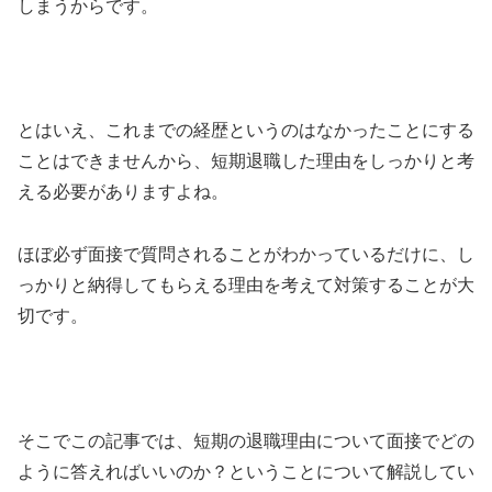
しまうからです。
とはいえ、これまでの経歴というのはなかったことにする
ことはできませんから、短期退職した理由をしっかりと考
える必要がありますよね。
ほぼ必ず面接で質問されることがわかっているだけに、し
っかりと納得してもらえる理由を考えて対策することが大
切です。
そこでこの記事では、短期の退職理由について面接でどの
ように答えればいいのか？ということについて解説してい