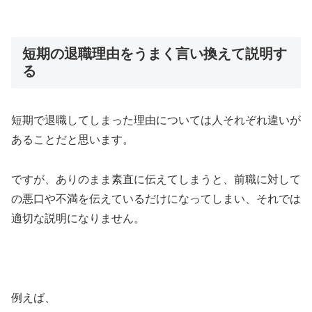
短期の退職理由をうまく言い換えて説明す
る
短期で退職してしまった理由については人それぞれ違いが
あることだと思います。
ですが、ありのまま素直に伝えてしまうと、前職に対して
の悪口や不満を伝えているだけになってしまい、それでは
適切な説明になりません。
例えば、