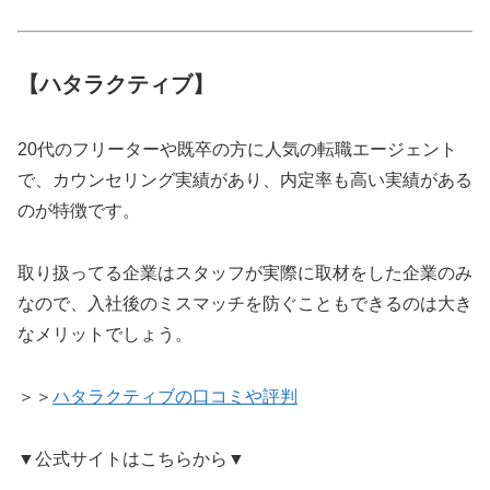
【ハタラクティブ】
20代のフリーターや既卒の方に人気の転職エージェント
で、カウンセリング実績があり、内定率も高い実績がある
のが特徴です。
取り扱ってる企業はスタッフが実際に取材をした企業のみ
なので、入社後のミスマッチを防ぐこともできるのは大き
なメリットでしょう。
＞＞
ハタラクティブの口コミや評判
▼公式サイトはこちらから▼