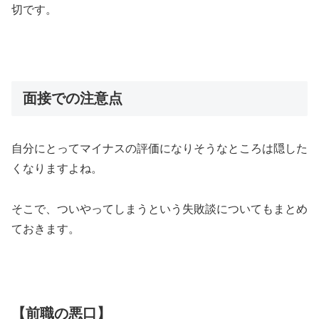
切です。
面接での注意点
自分にとってマイナスの評価になりそうなところは隠した
くなりますよね。
そこで、ついやってしまうという失敗談についてもまとめ
ておきます。
【前職の悪口】