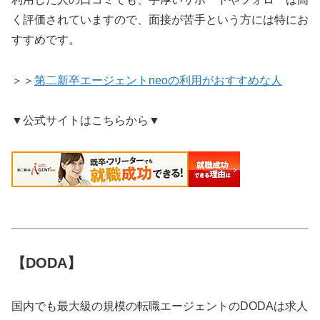
く評価されていますので、面接が苦手という方には特にお
すすめです。
＞＞
第二新卒エージェントneoの利用がおすすめな人
▼公式サイトはこちらから▼
【DODA】
国内でも最大級の規模の転職エージェントのDODAは求人