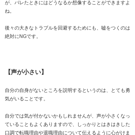
が、バレたときにはどうなるか想像することができますよ
ね。
後々の大きなトラブルを回避するためにも、嘘をつくのは
絶対にNGです。
【声が小さい】
自分の自身がないところを説明するというのは、とても勇
気がいることです。
自分では気が付かないかもしれませんが、声が小さくなっ
ていることもよくありますので、しっかりとはきはきした
口調で転職理由や退職理由について伝えるように心がけま