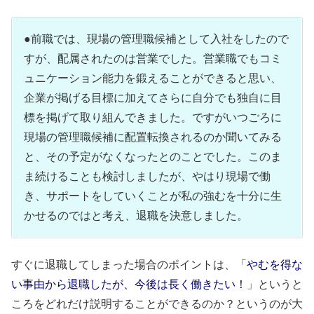
●前職では、現場の管理職候補として入社をしたので
すが、配属されたのは営業でした。営業職でもコミ
ュニケーション能力を鍛えることができると思い、
企業が掲げる目標に加えてさらに自分でも独自に目
標を掲げて取り組んできました。ですがいつごろに
現場の管理職候補に配置転換されるのか聞いてみる
と、その予定がなくなったとのことでした。このま
ま続けることも検討しましたが、やはり現場で働
き、サポートをしていくことが私の強むを十分に生
かせるのではと考え、退職を決意しました。
すぐに退職してしまった場合のポイントは、「
やむを得な
い事由から退職したが、今後は長く働きたい！
」というと
ころをどれだけ説明することができるのか？というのが大