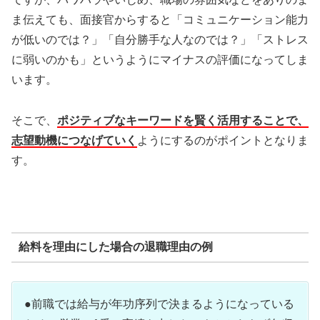
ま伝えても、面接官からすると「コミュニケーション能力
が低いのでは？」「自分勝手な人なのでは？」「ストレス
に弱いのかも」というようにマイナスの評価になってしま
います。
そこで、
ポジティブなキーワードを賢く活用することで、
志望動機につなげていく
ようにするのがポイントとなりま
す。
給料を理由にした場合の退職理由の例
●前職では給与が年功序列で決まるようになっている