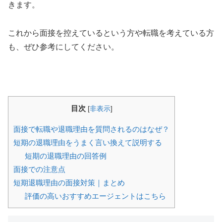
きます。
これから面接を控えているという方や転職を考えている方
も、ぜひ参考にしてください。
目次
[
非表示
]
面接で転職や退職理由を質問されるのはなぜ？
短期の退職理由をうまく言い換えて説明する
短期の退職理由の回答例
面接での注意点
短期退職理由の面接対策｜まとめ
評価の高いおすすめエージェントはこちら