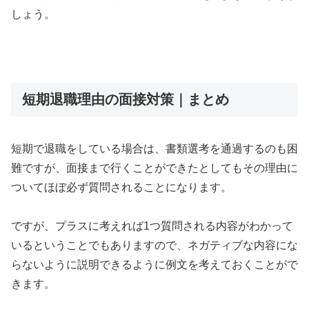
しょう。
短期退職理由の面接対策｜まとめ
短期で退職をしている場合は、書類選考を通過するのも困
難ですが、面接まで行くことができたとしてもその理由に
ついてほぼ必ず質問されることになります。
ですが、プラスに考えれば1つ質問される内容がわかって
いるということでもありますので、ネガティブな内容にな
らないように説明できるように例文を考えておくことがで
きます。