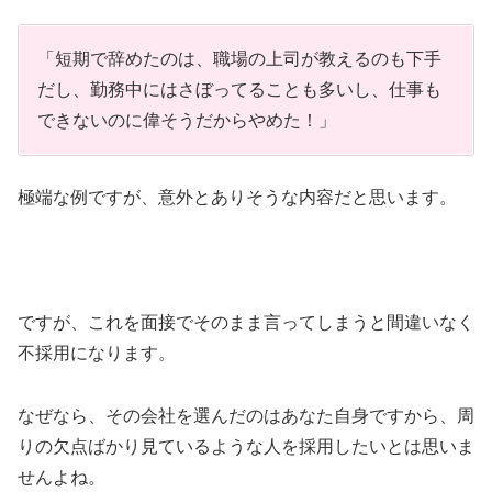
「短期で辞めたのは、職場の上司が教えるのも下手
だし、勤務中にはさぼってることも多いし、仕事も
できないのに偉そうだからやめた！」
極端な例ですが、意外とありそうな内容だと思います。
ですが、これを面接でそのまま言ってしまうと間違いなく
不採用になります。
なぜなら、その会社を選んだのはあなた自身ですから、周
りの欠点ばかり見ているような人を採用したいとは思いま
せんよね。