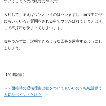
ついてしまうのは絶対にNGです。
入社してしまえばウソというのはバレますし、面接中に他
にもいろいろと質問をされる中でウソがばれてしまえばそ
こで不採用が決まってしまいます。
嘘をつかずに、説明できるような回答を用意するようにし
ましょう。
【関連記事】
＞＞
面接時の退職理由は嘘をついてもいいの？転職活動で
大切なポイントとは？