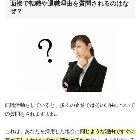
面接で転職や退職理由を質問されるのはな
ぜ？
転職活動をしていると、多くの企業ではその理由について
の質問をされますよね。
これは、あなたを採用した場合に
同じような理由ですぐに