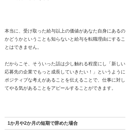
本当に、受け取った給与以上の価値があなた自身にあるの
かどうかということも知らないと給与を転職理由にするこ
とはできません。
だからこそ、そういった話は少し触れる程度にし「新しい
応募先の企業でもっと成長していきたい！」というように
ポジティブな考えがあることを伝えることで、仕事に対し
てやる気があることをアピールすることができます。
1か月や2か月の短期で辞めた場合