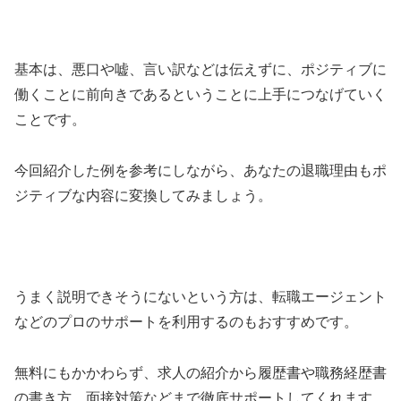
基本は、悪口や嘘、言い訳などは伝えずに、ポジティブに
働くことに前向きであるということに上手につなげていく
ことです。
今回紹介した例を参考にしながら、あなたの退職理由もポ
ジティブな内容に変換してみましょう。
うまく説明できそうにないという方は、転職エージェント
などのプロのサポートを利用するのもおすすめです。
無料にもかかわらず、求人の紹介から履歴書や職務経歴書
の書き方、面接対策などまで徹底サポートしてくれます。