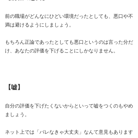
前の職場がどんなにひどい環境だったとしても、悪口や不
満は避けるようにしましょう。
もちろん正論であったとしても悪口というのは言った分だ
け、あなたの評価を下げることにしかなりません。
【嘘】
自分の評価を下げたくないからといって嘘をつくのもやめ
ましょう。
ネット上では「バレなきゃ大丈夫」なんて意見もあります