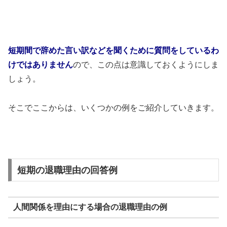
短期間で辞めた言い訳などを聞くために質問をしているわ
けではありません
ので、この点は意識しておくようにしま
しょう。
そこでここからは、いくつかの例をご紹介していきます。
短期の退職理由の回答例
人間関係を理由にする場合の退職理由の例