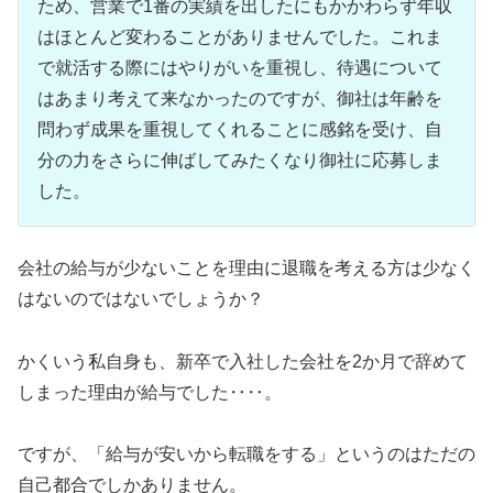
ため、営業で1番の実績を出したにもかかわらず年収
はほとんど変わることがありませんでした。これま
で就活する際にはやりがいを重視し、待遇について
はあまり考えて来なかったのですが、御社は年齢を
問わず成果を重視してくれることに感銘を受け、自
分の力をさらに伸ばしてみたくなり御社に応募しま
した。
会社の給与が少ないことを理由に退職を考える方は少なく
はないのではないでしょうか？
かくいう私自身も、新卒で入社した会社を2か月で辞めて
しまった理由が給与でした‥‥。
ですが、「給与が安いから転職をする」というのはただの
自己都合でしかありません。