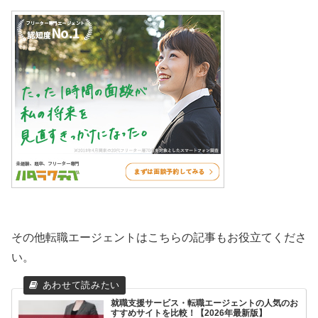
その他転職エージェントはこちらの記事もお役立てくださ
い。
就職支援サービス・転職エージェントの人気のお
すすめサイトを比較！【2026年最新版】