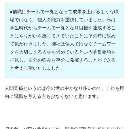
●前職はチームで一丸となって成果を上げるような職
場ではなく、個人の能力を重視していました。私は
学生時代からチームで一丸となり目標を達成するこ
とにやりがいを感じてきていたことにその時に改め
て気が付きました。御社は個人ではなくチームワー
クを大切にする人材を求めているという募集要項を
拝見し、自分の強みを存分に発揮することができる
と考え志望いたしました。
人間関係というのは今の世の中かなり多いので、これを理
由に退職を考える方も少なくないと思います。
ですが、パワハラやいじめ、職場の雰囲気などをありのま