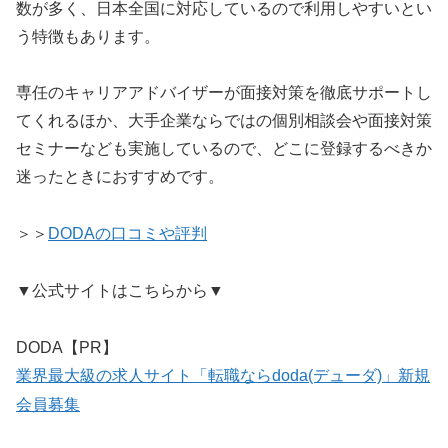
数が多く、日本全国に対応しているので利用しやすいとい
う特徴もあります。
専任のキャリアアドバイザーが面接対策を徹底サポートし
てくれるほか、大手企業ならではの個別相談会や面接対策
セミナーなども実施しているので、どこに登録するべきか
迷ったときにおすすめです。
＞＞
DODAの口コミや評判
▼公式サイトはこちらから▼
DODA【PR】
業界最大級の求人サイト「転職ならdoda(デューダ)」新規
会員募集