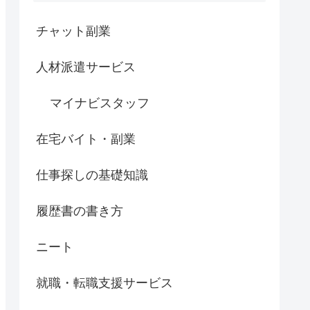
チャット副業
人材派遣サービス
マイナビスタッフ
在宅バイト・副業
仕事探しの基礎知識
履歴書の書き方
ニート
就職・転職支援サービス