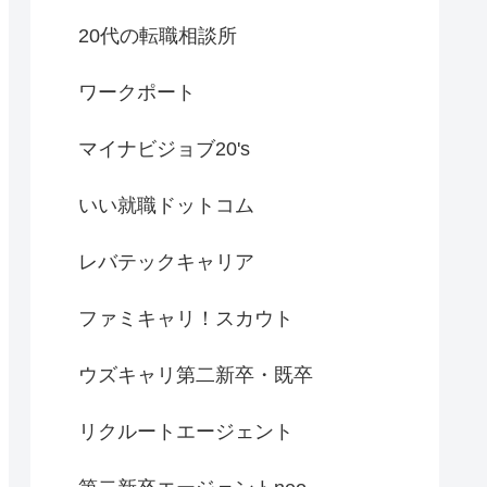
20代の転職相談所
ワークポート
マイナビジョブ20's
いい就職ドットコム
レバテックキャリア
ファミキャリ！スカウト
ウズキャリ第二新卒・既卒
リクルートエージェント