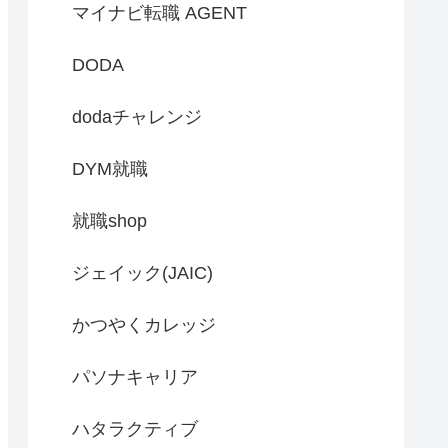
マイナビ転職 AGENT
DODA
dodaチャレンジ
DYM就職
就職shop
ジェイック(JAIC)
かつやくカレッジ
パソナキャリア
ハタラクティブ