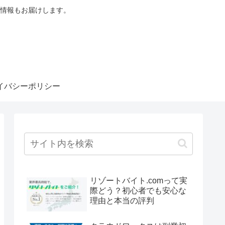
情報もお届けします。
イバシーポリシー
リゾートバイト.comって実
際どう？初心者でも安心な
理由と本当の評判