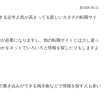
2025.05.11
する近年人気が高まってる新しいカタチの転職サイ
録が必要になりますし、他の転職サイトとは少し違っ
のかをネットでいろいろと情報を探したりもしますよ
で書き込みができる掲示板などで情報を探す人も多い