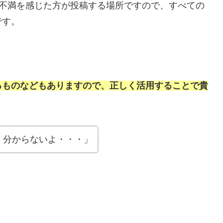
て不満を感じた方が投稿する場所ですので、すべての
です。
るものなどもありますので、正しく活用することで貴
く分からないよ・・・」