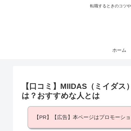
転職するときのコツや
ホーム
【口コミ】MIIDAS（ミイダス
は？おすすめな人とは
【PR】【広告】本ページはプロモーシ