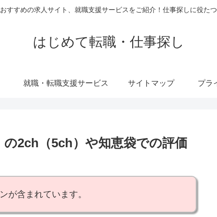
おすすめの求人サイト、就職支援サービスをご紹介！仕事探しに役たつ
はじめて転職・仕事探し
就職・転職支援サービス
サイトマップ
プラ
）の2ch（5ch）や知恵袋での評価
ョンが含まれています。