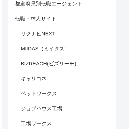
都道府県別転職エージェント
転職・求人サイト
リクナビNEXT
MIIDAS（ミイダス）
BIZREACH(ビズリーチ)
キャリコネ
ペットワークス
ジョブハウス工場
工場ワークス