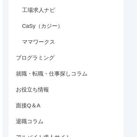
工場求人ナビ
CaSy（カジー）
ママワークス
プログラミング
就職・転職・仕事探しコラム
お役立ち情報
面接Q＆A
退職コラム