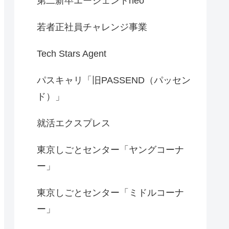
第二新卒エージェントneo
若者正社員チャレンジ事業
Tech Stars Agent
パスキャリ「旧PASSEND（パッセン
ド）」
就活エクスプレス
東京しごとセンター「ヤングコーナ
ー」
東京しごとセンター「ミドルコーナ
ー」