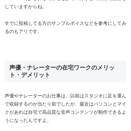
していますからね。
すでに投稿してる方のサンプルボイスなどを参考にしてみ
るのもアリです。
声優・ナレーターの在宅ワークのメリッ
ト・デメリット
声優やナレーターのお仕事は、以前はスタジオに足を運ん
で収録するのが当たり前でしたが、最近はパソコンとマイ
クがあれば自宅で高品質な音声コンテンツが制作できるよ
うになったんですよ。