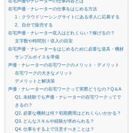
在宅声優やナレーターの仕事内容とは
在宅声優・ナレーターの仕事をはじめる方法
1：クラウドソーシングサイトにある求人に応募する
2、自分で販売する
在宅声優・ナレーター収入はどれくらい？稼げるの？
文字数や時間別！収入の目安
在宅声優・ナレーターをはじめるために必要な道具・機材
サンプルボイスを準備
声優・ナレーターの在宅ワークのメリット・デメリット
在宅ワークの大きなメリット
デメリットと解決策
声優・ナレーターの在宅ワークって実際どうなの？Q＆A
Q1. 未経験でも声優・ナレーターの在宅ワークってで
きるの？
Q2. 必要な機材は何？初期費用はどれくらいかかる？
Q3. どんなスキルや経験が求められる？
Q4. 仕事をする上で注意すべきことは？