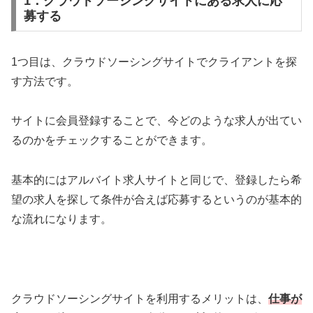
1：クラウドソーシングサイトにある求人に応
募する
1つ目は、クラウドソーシングサイトでクライアントを探
す方法です。
サイトに会員登録することで、今どのような求人が出てい
るのかをチェックすることができます。
基本的にはアルバイト求人サイトと同じで、登録したら希
望の求人を探して条件が合えば応募するというのが基本的
な流れになります。
クラウドソーシングサイトを利用するメリットは、
仕事が