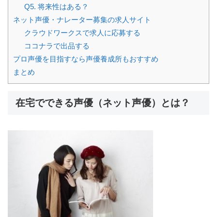
Q5. 将来性はある？
ネット声優・ナレーター募集の求人サイト
クラウドワークスで求人に応募する
ココナラで出品する
プロ声優を目指すなら声優養成所もおすすめ
まとめ
在宅でできる声優（ネット声優）とは？