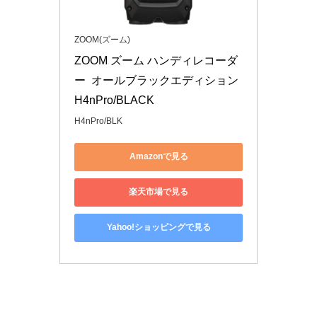
ZOOM(ズーム)
ZOOM ズーム ハンディレコーダ
ー  オールブラックエディション 
H4nPro/BLACK
H4nPro/BLK
Amazonで見る
楽天市場で見る
Yahoo!ショッピングで見る