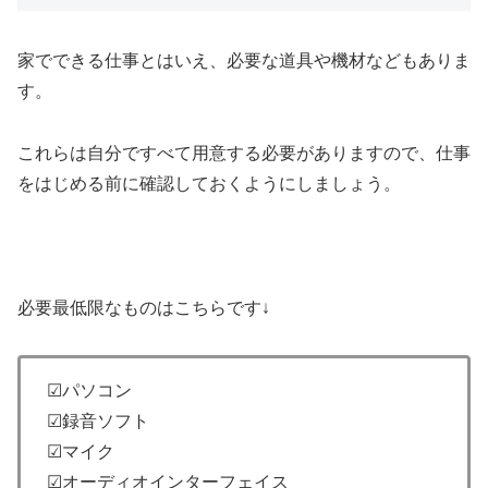
家でできる仕事とはいえ、必要な道具や機材などもありま
す。
これらは自分ですべて用意する必要がありますので、仕事
をはじめる前に確認しておくようにしましょう。
必要最低限なものはこちらです↓
☑パソコン
☑録音ソフト
☑マイク
☑オーディオインターフェイス