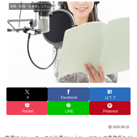
就職・転職・仕事探しコラム
X
Facebook
はてブ
Pocket
LINE
Pinterest
2025.08.15