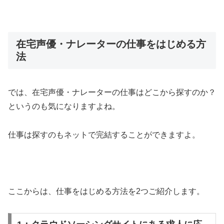
在宅声優・ナレーターの仕事をはじめる方
法
では、在宅声優・ナレーターの仕事はどこから探すのか？
というのも気になりますよね。
仕事は探すのもネットで完結することができますよ。
ここからは、仕事をはじめる方法を2つご紹介します。