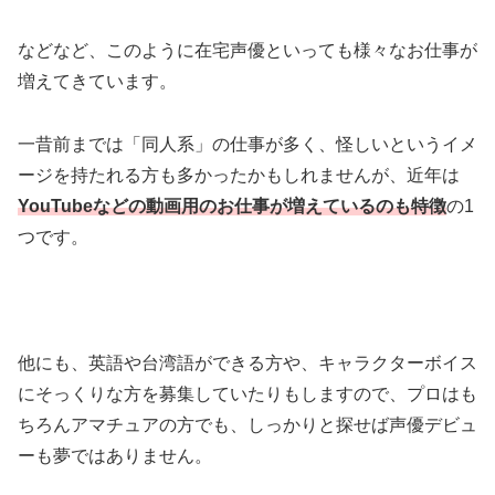
などなど、このように在宅声優といっても様々なお仕事が
増えてきています。
一昔前までは「同人系」の仕事が多く、怪しいというイメ
ージを持たれる方も多かったかもしれませんが、近年は
YouTubeなどの動画用のお仕事が増えているのも特徴
の1
つです。
他にも、英語や台湾語ができる方や、キャラクターボイス
にそっくりな方を募集していたりもしますので、プロはも
ちろんアマチュアの方でも、しっかりと探せば声優デビュ
ーも夢ではありません。