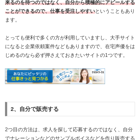
来るのを待つのではなく、自分から積極的にアピールする
ことができるので、仕事を受注しやすい
ということもあり
ます。
とっても便利で多くの方が利用していますし、大手サイト
になると企業依頼案件などもありますので、在宅声優をは
じめるのなら必ず押さえておきたいサイトの1つです。
2、自分で販売する
2つ目の方法は、求人を探して応募するのではなく、自分
でナレーションなどのサンプルボイスなどを作り販売する