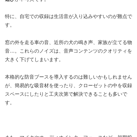
特に、自宅での収録は生活音が入り込みやすいのが難点で
す。
窓の外を走る車の音、近所の犬の鳴き声、家族が立てる物
音…。これらのノイズは、音声コンテンツのクオリティを
大きく下げてしまいます。
本格的な防音ブースを導入するのは難しいかもしれません
が、簡易的な吸音材を使ったり、クローゼットの中を収録
スペースにしたりと工夫次第で解決できることも多いで
す。