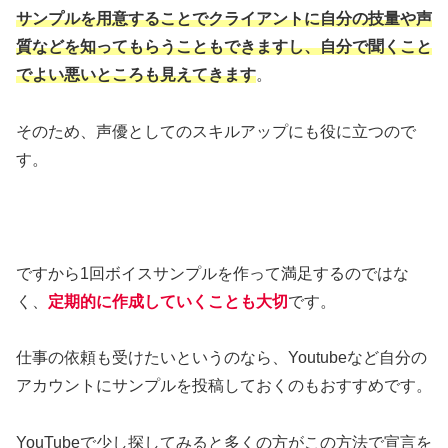
サンプルを用意することでクライアントに自分の技量や声
質などを知ってもらうこともできますし、自分で聞くこと
でよい悪いところも見えてきます
。
そのため、声優としてのスキルアップにも役に立つので
す。
ですから1回ボイスサンプルを作って満足するのではな
く、
定期的に作成していくことも大切
です。
仕事の依頼も受けたいというのなら、Youtubeなど自分の
アカウントにサンプルを投稿しておくのもおすすめです。
YouTubeで少し探してみると多くの方がこの方法で宣言を