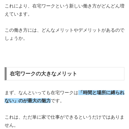
これにより、在宅ワークという新しい働き方がどんどん増
えています。
この働き方には、どんなメリットやデメリットがあるので
しょうか。
在宅ワークの大きなメリット
まず、なんといっても在宅ワークは
「時間と場所に縛られ
ない」のが最大の魅力
です。
これは、ただ単に家で仕事ができるというだけではありま
せん。