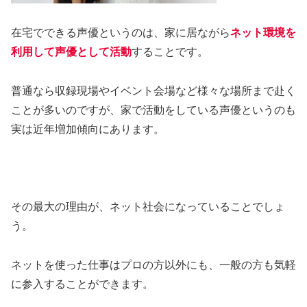
在宅でできる声優というのは、家に居ながら
ネット環境を
利用して声優として活動
することです。
普通なら収録現場やイベント会場など様々な場所まで赴く
ことが多いのですが、家で活動をしている声優というのも
実は近年増加傾向にあります。
その最大の理由が、ネット社会になっていることでしょ
う。
ネットを使った仕事はプロの方以外にも、一般の方も気軽
に参入することができます。