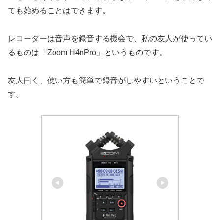
ても始めることはできます。
レコーダーは音声を録音する機会で、私の友人が使ってい
るものは「Zoom H4nPro」というものです。
友人曰く、使い方も簡単で録音がしやすいということで
す。