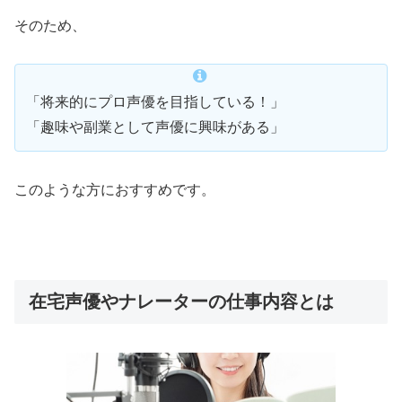
そのため、
「将来的にプロ声優を目指している！」
「趣味や副業として声優に興味がある」
このような方におすすめです。
在宅声優やナレーターの仕事内容とは