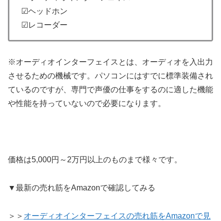
☑ヘッドホン
☑レコーダー
※オーディオインターフェイスとは、オーディオを入出力
させるための機械です。パソコンにはすでに標準装備され
ているのですが、専門で声優の仕事をするのに適した機能
や性能を持っていないので必要になります。
価格は5,000円～2万円以上のものまで様々です。
▼最新の売れ筋をAmazonで確認してみる
＞＞
オーディオインターフェイスの売れ筋をAmazonで見