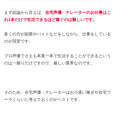
まず結論から言えば、
在宅声優・ナレーターのお仕事はこ
れ1本だけで生活できるほど稼ぐのは難しいです。
多くの方が副業やバイトなどをしながら、仕事をしている
のが現実です。
プロ声優でさえも本業一本で生活することができるという
のは一握りだけですので、厳しい業界なのです。
そのため、在宅声優・ナレーターはお小遣い稼ぎや在宅ワ
ークくらいに考えておくのがベストです。