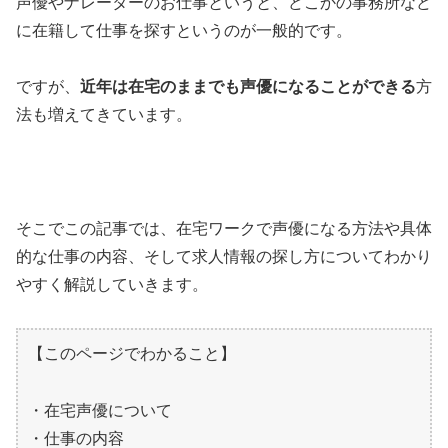
声優やナレーターのお仕事というと、どこかの事務所など
に在籍して仕事を探すというのが一般的です。
ですが、
近年は在宅のままでも声優になることができる
方
法も増えてきています。
そこでこの記事では、在宅ワークで声優になる方法や具体
的な仕事の内容、そして求人情報の探し方についてわかり
やすく解説していきます。
【このページでわかること】
・在宅声優について
・仕事の内容