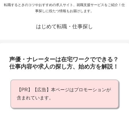
転職するときのコツやおすすめの求人サイト、就職支援サービスをご紹介！仕
事探しに役たつ情報もお届けします。
はじめて転職・仕事探し
声優・ナレーターは在宅ワークでできる？
仕事内容や求人の探し方、始め方を解説！
【PR】【広告】本ページはプロモーションが
含まれています。