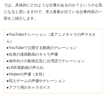
では、具体的にどのような仕事があるのか？というのも気
になると思いますので、求人募集が出ている仕事内容の一
部をご紹介します。
●YouTubeナレーション（某アニメキャラの声マネさ
ん）
●YouTubeで公開する動画のナレーション
●自身の漫画動画のキャラ声優
●海外向けの動画広告に台湾語でナレーション
●LINE風動画の声入れ
●Vtuberの声優（女性）
●同人ゲームの声優やナレーション
●アプリ用のキャラボイス