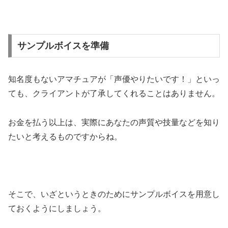
サンプルボイスを準備
知名度もないアマチュアが「声優やりたいです！」といっ
ても、クライアントが了承してくれることはありません。
お金を払う以上は、実際にあなたの声質や技量などを知り
たいと考えるものですからね。
そこで、いざというときのためにサンプルボイスを用意し
ておくようにしましょう。