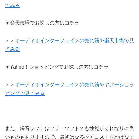
てみる
▼楽天市場でお探しの方はコチラ
＞＞
オーディオインターフェイスの売れ筋を楽天市場で見
てみる
▼Yahoo！ショッピングでお探しの方はコチラ
＞＞
オーディオインターフェイスの売れ筋をヤフーショッ
ピングで見てみる
また、録音ソフトはフリーソフトでも性能がそれなりに良
いものもありますので、最初はなるべくコストをかけなく