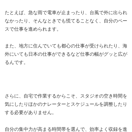
たとえば、急な雨で電車が止まったり、台風で外に出られ
なかったり、そんなときでも慌てることなく、自分のペー
スで仕事を進められます。
また、地方に住んでいても都心の仕事が受けられたり、海
外にいても日本の仕事ができるなど仕事の幅がグッと広が
るんです。
さらに、自宅で作業するからこそ、スタジオの空き時間を
気にしたりほかのナレーターとスケジュールを調整したり
する必要がありません。
自分の集中力が高まる時間帯を選んで、効率よく収録を進