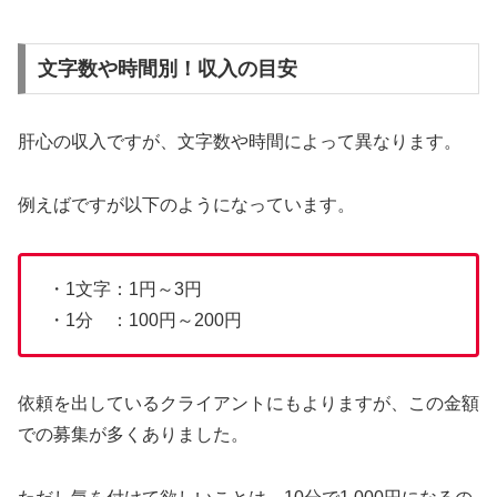
文字数や時間別！収入の目安
肝心の収入ですが、文字数や時間によって異なります。
例えばですが以下のようになっています。
・1文字：1円～3円
・1分 ：100円～200円
依頼を出しているクライアントにもよりますが、この金額
での募集が多くありました。