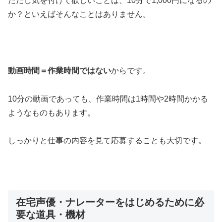
ただし気を付けて欲しいことは、10分で1,000円になるの
か？といえばそんなことはありません。
動画時間＝作業時間ではない
からです。
10分の動画であっても、作業時間は1時間や2時間かかる
ようなものもあります。
しっかりと仕事の内容を見て応募することも大切です。
在宅声優・ナレーターをはじめるために必
要な道具・機材