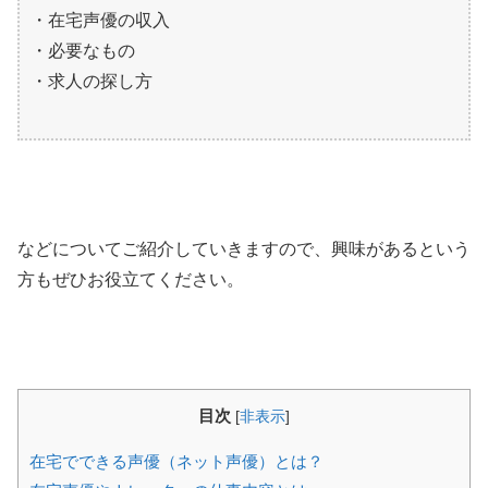
・在宅声優の収入
・必要なもの
・求人の探し方
などについてご紹介していきますので、興味があるという
方もぜひお役立てください。
目次
[
非表示
]
在宅でできる声優（ネット声優）とは？