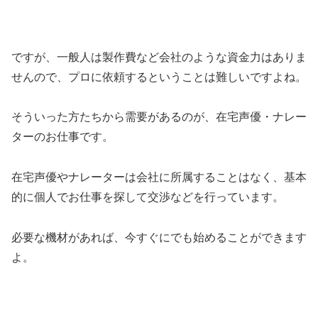
ですが、一般人は製作費など会社のような資金力はありま
せんので、プロに依頼するということは難しいですよね。
そういった方たちから需要があるのが、在宅声優・ナレー
ターのお仕事です。
在宅声優やナレーターは会社に所属することはなく、基本
的に個人でお仕事を探して交渉などを行っています。
必要な機材があれば、今すぐにでも始めることができます
よ。