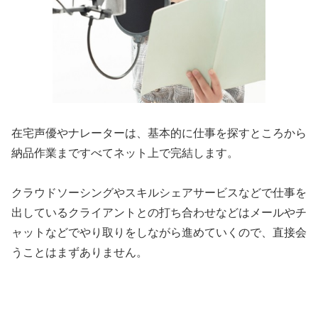
在宅声優やナレーターは、基本的に仕事を探すところから
納品作業まですべてネット上で完結します。
クラウドソーシングやスキルシェアサービスなどで仕事を
出しているクライアントとの打ち合わせなどはメールやチ
ャットなどでやり取りをしながら進めていくので、直接会
うことはまずありません。