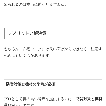
められるのは本当に助かりますよね。
デメリットと解決策
もちろん、在宅ワークには良い面ばかりではなく、注意す
べき点もいくつかあります。
防音対策と機材の準備が必須
プロとして質の高い音声を提供するには、
防音対策
と
機材
選び
が不可欠です。