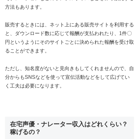
方法もあります。
販売するときには、ネット上にある販売サイトを利用する
と、ダウンロード数に応じて報酬が支払われたり、1件〇
円というようにそのサイトごとに決められた報酬を受け取
ることができます。
ただし、知名度がないと見向きもしてくれませんので、自
分からもSNSなどを使って宣伝活動などをして広げてい
く工夫は必要になります。
在宅声優・ナレーター収入はどれくらい？
稼げるの？