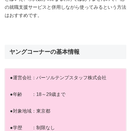
の就職支援サービスと併用しながら使ってみるという方法
はおすすめです。
ヤングコーナーの基本情報
●運営会社：パーソルテンプスタッフ株式会社
●年齢 ：18～29歳まで
●対象地域：東京都
●学歴 ：制限なし