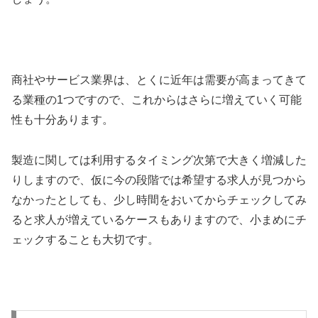
商社やサービス業界は、とくに近年は需要が高まってきて
る業種の1つですので、これからはさらに増えていく可能
性も十分あります。
製造に関しては利用するタイミング次第で大きく増減した
りしますので、仮に今の段階では希望する求人が見つから
なかったとしても、少し時間をおいてからチェックしてみ
ると求人が増えているケースもありますので、小まめにチ
ェックすることも大切です。