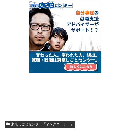
東京しごとセンター「ヤングコーナー」