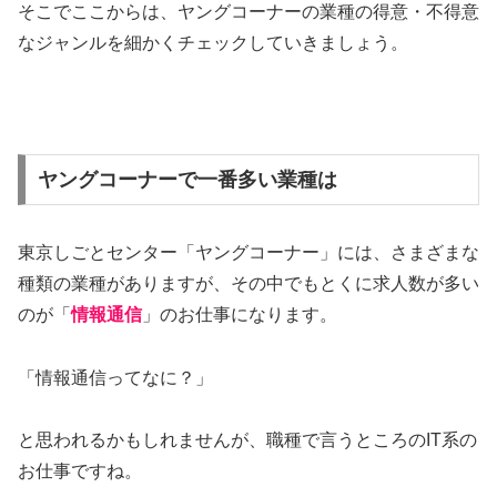
そこでここからは、ヤングコーナーの業種の得意・不得意
なジャンルを細かくチェックしていきましょう。
ヤングコーナーで一番多い業種は
東京しごとセンター「ヤングコーナー」には、さまざまな
種類の業種がありますが、その中でもとくに求人数が多い
のが「
情報通信
」のお仕事になります。
「情報通信ってなに？」
と思われるかもしれませんが、職種で言うところのIT系の
お仕事ですね。