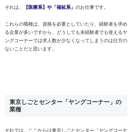
それは、
【医療系】や「福祉系」
のお仕事です。
これらの職種は、資格を必要としていたり、経験者を求め
る企業が多いですから、どうしても未経験者でも使えるヤ
ングコーナーでは求人数が少なくなってしまうのは仕方の
ないことだと思います。
東京しごとセンター「ヤングコーナー」の
業種
それでは、ここからは東京しごとセンター「ヤングコーナ