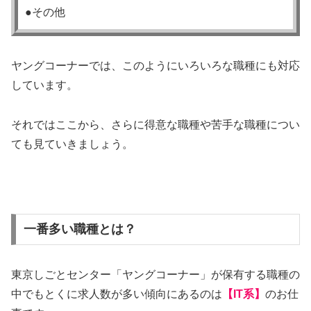
●その他
ヤングコーナーでは、このようにいろいろな職種にも対応
しています。
それではここから、さらに得意な職種や苦手な職種につい
ても見ていきましょう。
一番多い職種とは？
東京しごとセンター「ヤングコーナー」が保有する職種の
中でもとくに求人数が多い傾向にあるのは
【IT系】
のお仕