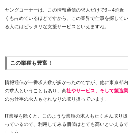
ヤングコーナーは、この情報通信の求人だけで3～4割近
くも占めているほどですから、この業界で仕事を探してい
る人にはピッタリな支援サービスといえますね。
この業種も豊富！
情報通信が一番求人数が多かったのですが、他に東京都内
の求人ということもあり、商
社やサービス、そして製造業
のお仕事の求人もそれなりの取り扱っています。
IT業界を除くと、このような業種の求人もたくさん取り扱
っているので、利用してみる価値はとても高いといえるで
しょう。