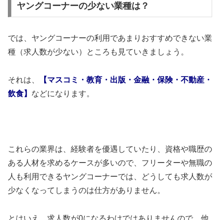
ヤングコーナーの少ない業種は？
では、ヤングコーナーの利用であまりおすすめできない業
種（求人数が少ない）ところも見ていきましょう。
それは、
【マスコミ・教育・出版・金融・保険・不動産・
飲食】
などになります。
これらの業界は、経験者を優遇していたり、資格や職歴の
ある人材を求めるケースが多いので、フリーターや無職の
人も利用できるヤングコーナーでは、どうしても求人数が
少なくなってしまうのは仕方がありません。
とはいえ、求人数が0になるわけではありませんので、他