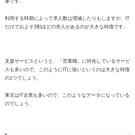
事です。
利用する時期によって求人数は増減したりもしますが、IT
だけでおよそ3割ほどの求人があるのが大きな特徴です。
支援サービスというと、「営業職」に特化しているサービ
スも多いので、このようにITに強いというのは大きな特徴
の1つでしょう。
東京はIT企業も多いので、このようなデータになっている
のでしょう。