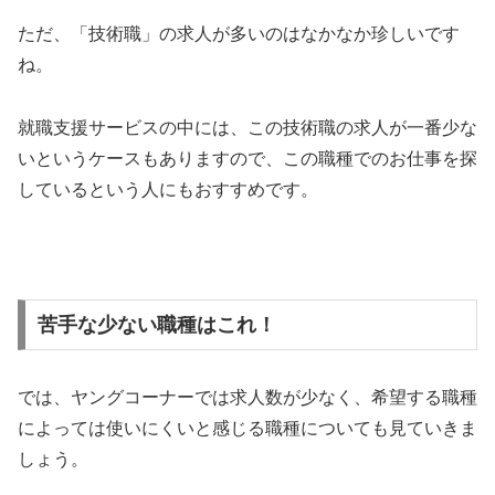
ただ、「技術職」の求人が多いのはなかなか珍しいです
ね。
就職支援サービスの中には、この技術職の求人が一番少な
いというケースもありますので、この職種でのお仕事を探
しているという人にもおすすめです。
苦手な少ない職種はこれ！
では、ヤングコーナーでは求人数が少なく、希望する職種
によっては使いにくいと感じる職種についても見ていきま
しょう。