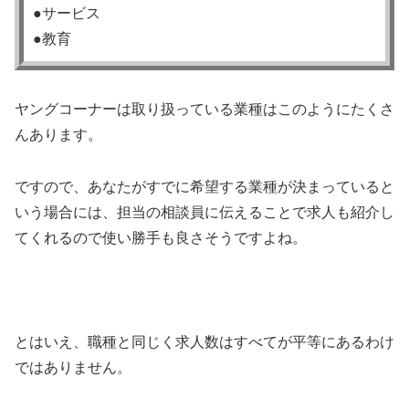
●サービス
●教育
ヤングコーナーは取り扱っている業種はこのようにたくさ
んあります。
ですので、あなたがすでに希望する業種が決まっていると
いう場合には、担当の相談員に伝えることで求人も紹介し
てくれるので使い勝手も良さそうですよね。
とはいえ、職種と同じく求人数はすべてが平等にあるわけ
ではありません。