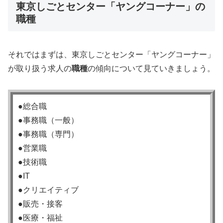
東京しごとセンター「ヤングコーナー」の
職種
それではまずは、東京しごとセンター「ヤングコーナー」
が取り扱う求人の
職種
の傾向について見ていきましょう。
●総合職
●事務職（一般）
●事務職（専門）
●営業職
●技術職
●IT
●クリエイティブ
●販売・接客
●医療・福祉