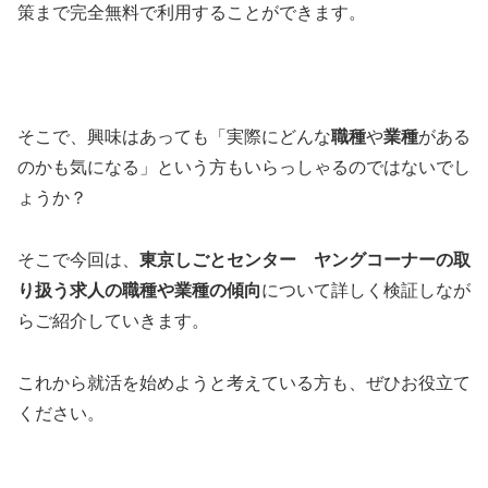
策まで完全無料で利用することができます。
そこで、興味はあっても「実際にどんな
職種
や
業種
がある
のかも気になる」という方もいらっしゃるのではないでし
ょうか？
そこで今回は、
東京しごとセンター ヤングコーナーの取
り扱う求人の職種や業種の傾向
について詳しく検証しなが
らご紹介していきます。
これから就活を始めようと考えている方も、ぜひお役立て
ください。