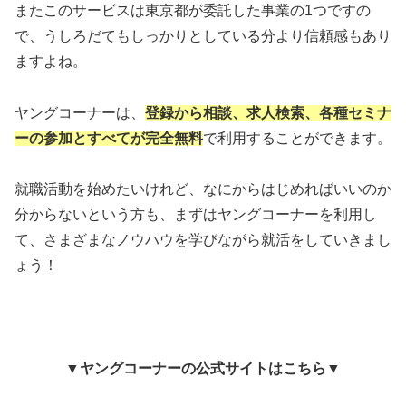
またこのサービスは東京都が委託した事業の1つですの
で、うしろだてもしっかりとしている分より信頼感もあり
ますよね。
ヤングコーナーは、
登録から相談、求人検索、各種セミナ
ーの参加とすべてが完全無料
で利用することができます。
就職活動を始めたいけれど、なにからはじめればいいのか
分からないという方も、まずはヤングコーナーを利用し
て、さまざまなノウハウを学びながら就活をしていきまし
ょう！
▼
ヤングコーナーの公式サイトはこちら
▼