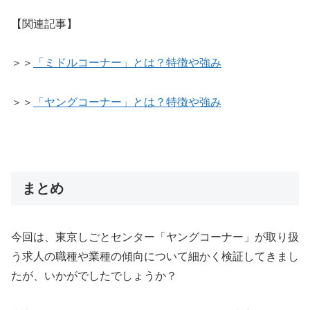
【関連記事】
＞＞
「ミドルコーナー」とは？特徴や強み
＞＞
「ヤングコーナー」とは？特徴や強み
まとめ
今回は、東京しごとセンター「ヤングコーナー」が取り扱
う求人の職種や業種の傾向について細かく検証してきまし
たが、いかがでしたでしょうか？