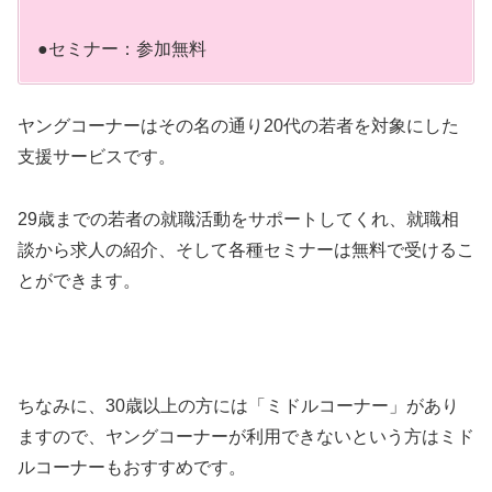
●セミナー：参加無料
ヤングコーナーはその名の通り20代の若者を対象にした
支援サービスです。
29歳までの若者の就職活動をサポートしてくれ、就職相
談から求人の紹介、そして各種セミナーは無料で受けるこ
とができます。
ちなみに、30歳以上の方には「ミドルコーナー」があり
ますので、ヤングコーナーが利用できないという方はミド
ルコーナーもおすすめです。