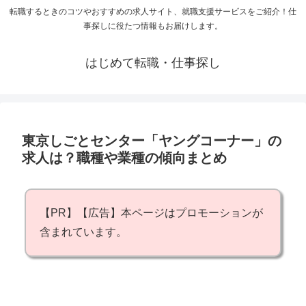
転職するときのコツやおすすめの求人サイト、就職支援サービスをご紹介！仕
事探しに役たつ情報もお届けします。
はじめて転職・仕事探し
東京しごとセンター「ヤングコーナー」の
求人は？職種や業種の傾向まとめ
【PR】【広告】本ページはプロモーションが
含まれています。