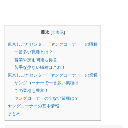
目次
[
非表示
]
東京しごとセンター「ヤングコーナー」の職種
一番多い職種とは？
営業や技術関連も得意
苦手な少ない職種はこれ！
東京しごとセンター「ヤングコーナー」の業種
ヤングコーナーで一番多い業種は
この業種も豊富！
ヤングコーナーの少ない業種は？
ヤングコーナーの基本情報
まとめ