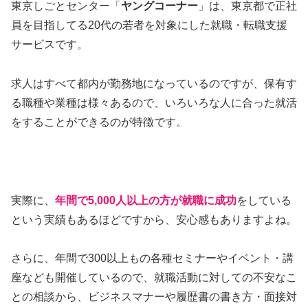
東京しごとセンター「
ヤングコーナー
」は、東京都で正社
員を目指してる20代の若者を対象にした就職・転職支援
サービスです。
求人はすべて都内が勤務地になっているのですが、保有す
る職種や業種は様々あるので、いろいろな人に合った就活
をすることができるのが特徴です。
実際に、
年間で5,000人以上の方が就職に成功
をしている
という実績もあるほどですから、安心感もありますよね。
さらに、年間で300以上もの各種セミナーやイベント・講
座なども開催しているので、就職活動に対しての不安なこ
との相談から、ビジネスマナーや履歴書の書き方・面接対