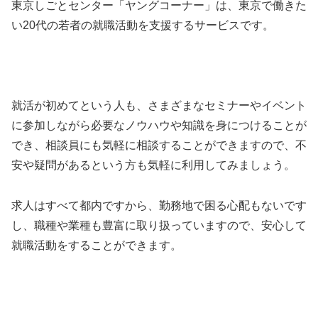
東京しごとセンター「ヤングコーナー」は、東京で働きた
い20代の若者の就職活動を支援するサービスです。
就活が初めてという人も、さまざまなセミナーやイベント
に参加しながら必要なノウハウや知識を身につけることが
でき、相談員にも気軽に相談することができますので、不
安や疑問があるという方も気軽に利用してみましょう。
求人はすべて都内ですから、勤務地で困る心配もないです
し、職種や業種も豊富に取り扱っていますので、安心して
就職活動をすることができます。