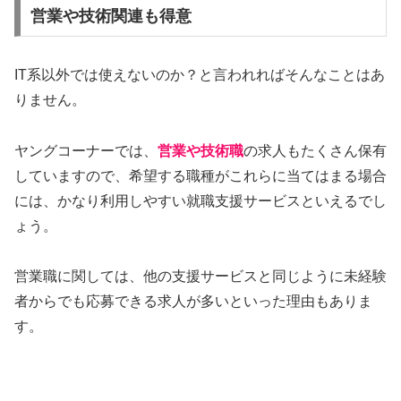
営業や技術関連も得意
IT系以外では使えないのか？と言われればそんなことはあ
りません。
ヤングコーナーでは、
営業や技術職
の求人もたくさん保有
していますので、希望する職種がこれらに当てはまる場合
には、かなり利用しやすい就職支援サービスといえるでし
ょう。
営業職に関しては、他の支援サービスと同じように未経験
者からでも応募できる求人が多いといった理由もありま
す。