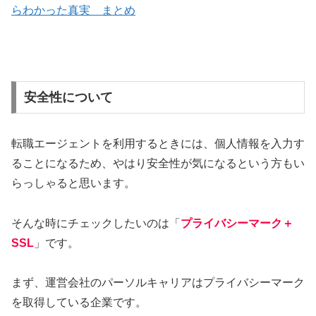
らわかった真実 まとめ
安全性について
転職エージェントを利用するときには、個人情報を入力す
ることになるため、やはり安全性が気になるという方もい
らっしゃると思います。
そんな時にチェックしたいのは「
プライバシーマーク＋
SSL
」です。
まず、運営会社のパーソルキャリアはプライバシーマーク
を取得している企業です。