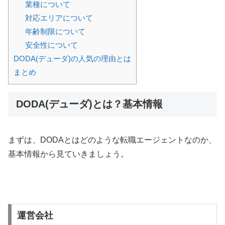
業種について
対応エリアについて
年齢制限について
安全性について
DODA(デューダ)の人気の理由とは
まとめ
DODA(デューダ)とは？基本情報
まずは、DODAとはどのような転職エージェントなのか、
基本情報から見ていきましょう。
運営会社