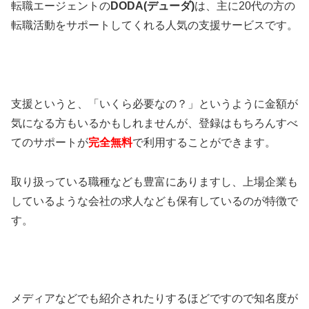
転職エージェントの
DODA(デューダ)
は、主に20代の方の
転職活動をサポートしてくれる人気の支援サービスです。
支援というと、「いくら必要なの？」というように金額が
気になる方もいるかもしれませんが、登録はもちろんすべ
てのサポートが
完全無料
で利用することができます。
取り扱っている職種なども豊富にありますし、上場企業も
しているような会社の求人なども保有しているのが特徴で
す。
メディアなどでも紹介されたりするほどですので知名度が