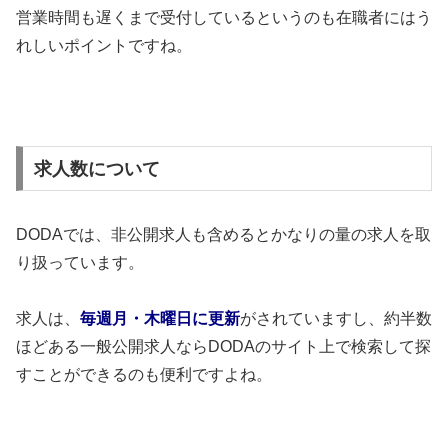
営業時間も遅くまで受付しているというのも在職者にはう
れしいポイントですね。
求人数について
DODAでは、非公開求人も含めるとかなりの量の求人を取
り扱っています。
求人は、
毎週月・木曜日に更新
がされていますし、約半数
ほどある一般公開求人ならDODAのサイト上で検索して探
すことができるのも便利ですよね。