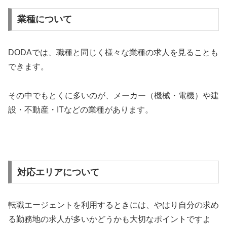
業種について
DODAでは、職種と同じく様々な業種の求人を見ることも
できます。
その中でもとくに多いのが、メーカー（機械・電機）や建
設・不動産・ITなどの業種があります。
対応エリアについて
転職エージェントを利用するときには、やはり自分の求め
る勤務地の求人が多いかどうかも大切なポイントですよ