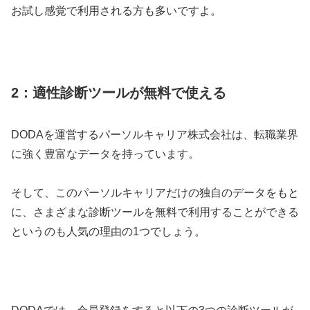
お試し感覚で利用される方も多いですよ。
2：適性診断ツールが無料で使える
DODAを運営するパーソルキャリア株式会社は、転職業界
に強く豊富なデータを持っています。
そして、このパーソルキャリアだけの独自のデータをもと
に、さまざまな診断ツールを無料で利用することができる
というのも人気の理由の1つでしょう。