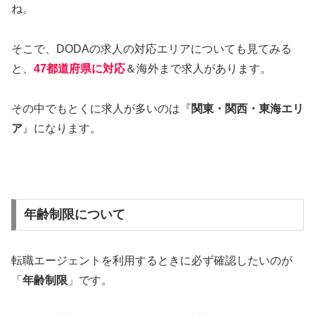
ね。
そこで、DODAの求人の対応エリアについても見てみる
と、
47都道府県に対応
＆海外まで求人があります。
その中でもとくに求人が多いのは『
関東・関西・東海エリ
ア
』になります。
年齢制限について
転職エージェントを利用するときに必ず確認したいのが
「
年齢制限
」です。