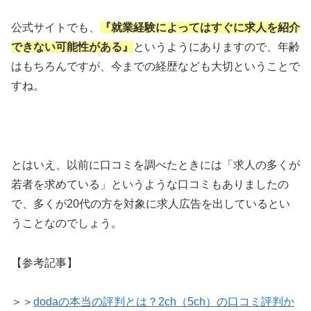
公式サイトでも、
『就業経験によってはすぐに求人を紹介
できない可能性がある』
というようにありますので、年齢
はもちろんですが、今までの経歴なども大切ということで
すね。
とはいえ、以前に口コミを調べたときには「求人の多くが
若者を求めている」というような口コミもありましたの
で、多くが20代の方を対象に求人広告を出しているとい
うことなのでしょう。
【参考記事】
＞＞
dodaの本当の評判とは？2ch（5ch）の口コミ評判か