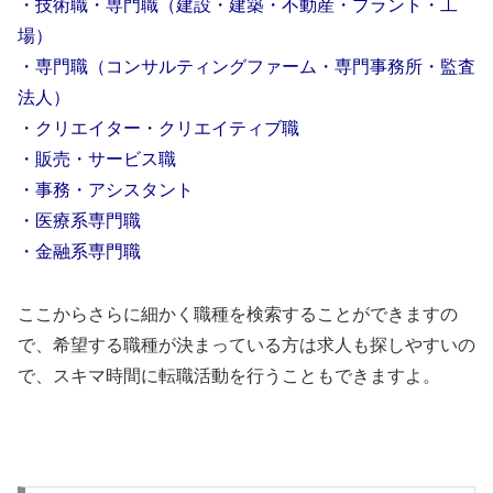
・技術職・専門職（建設・建築・不動産・プラント・工
場）
・専門職（コンサルティングファーム・専門事務所・監査
法人）
・クリエイター・クリエイティブ職
・販売・サービス職
・事務・アシスタント
・医療系専門職
・金融系専門職
ここからさらに細かく職種を検索することができますの
で、希望する職種が決まっている方は求人も探しやすいの
で、スキマ時間に転職活動を行うこともできますよ。