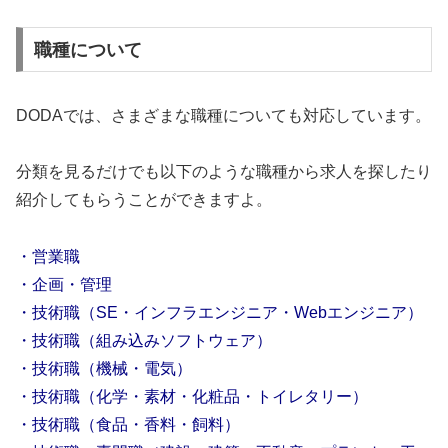
職種について
DODAでは、さまざまな職種についても対応しています。
分類を見るだけでも以下のような職種から求人を探したり
紹介してもらうことができますよ。
・営業職
・企画・管理
・技術職（SE・インフラエンジニア・Webエンジニア）
・技術職（組み込みソフトウェア）
・技術職（機械・電気）
・技術職（化学・素材・化粧品・トイレタリー）
・技術職（食品・香料・飼料）