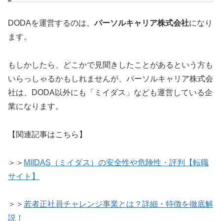
DODAを運営するのは、
パーソルキャリア株式会社
になり
ます。
もしかしたら、どこかで見聞きしたことがあるという方も
いらっしゃるかもしれませんが、パーソルキャリア株式会
社は、DODA以外にも「ミイダス」なども運営している企
業になります。
【関連記事はこちら】
＞＞
MIIDAS（ミイダス）の安全性や危険性・評判【転職
サイト】
＞＞
若者正社員チャレンジ事業とは？詳細・特徴を徹底解
説！