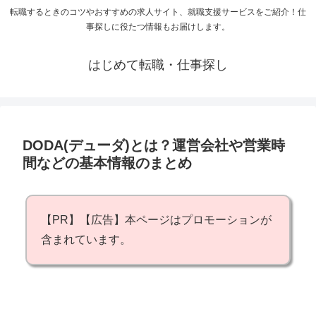
転職するときのコツやおすすめの求人サイト、就職支援サービスをご紹介！仕
事探しに役たつ情報もお届けします。
はじめて転職・仕事探し
DODA(デューダ)とは？運営会社や営業時
間などの基本情報のまとめ
【PR】【広告】本ページはプロモーションが
含まれています。