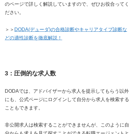
のページで詳しく解説していますので、ぜひお役合ってく
ださい。
＞＞
DODA(デューダ)の合格診断やキャリアタイプ診断な
どの適性診断を徹底解説！
3：圧倒的な求人数
DODAでは、アドバイザーから求人を提示してもらう以外
にも、公式ページにログインして自分から求人を検索する
こともできます。
非公開求人は検索することができませんが、このように自
分からも求人を見て探すことができる転職エージェントと