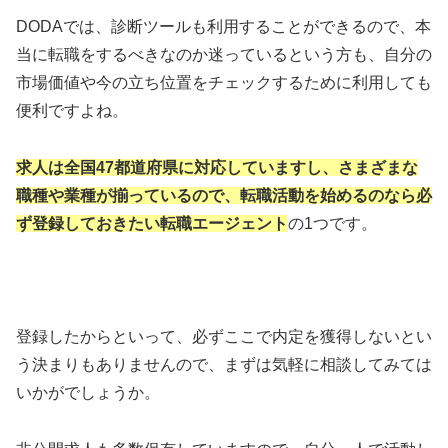
DODAでは、診断ツールも利用することができるので、本
当に転職をするべきなのか迷っているという方も、自分の
市場価値や今の立ち位置をチェックするために利用しても
便利ですよね。
求人は全国47都道府県に対応していますし、さまざまな
職種や業種が揃っているので、転職活動を始めるのなら必
ず登録しておきたい転職エージェント
の1つです。
登録したからといって、必ずここで内定を獲得しないとい
う決まりもありませんので、まずは気軽に相談してみては
いかがでしょうか。