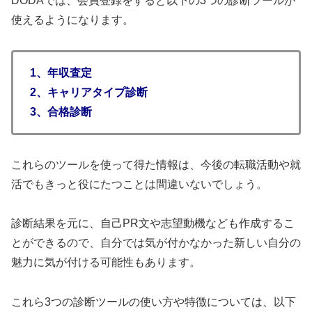
DODAでは、会員登録をすると以下の3つの診断ツールが
使えるようになります。
1、年収査定
2、キャリアタイプ診断
3、合格診断
これらのツールを使って得た情報は、今後の転職活動や就
活でもきっと役にたつことは間違いないでしょう。
診断結果を元に、自己PR文や志望動機なども作成するこ
とができるので、自分では気が付かなかった新しい自分の
魅力に気が付ける可能性もあります。
これら3つの診断ツールの使い方や特徴については、以下