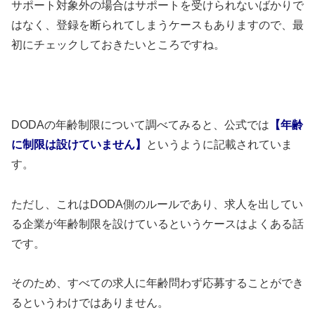
サポート対象外の場合はサポートを受けられないばかりで
はなく、登録を断られてしまうケースもありますので、最
初にチェックしておきたいところですね。
DODAの年齢制限について調べてみると、公式では
【年齢
に制限は設けていません】
というように記載されていま
す。
ただし、これはDODA側のルールであり、求人を出してい
る企業が年齢制限を設けているというケースはよくある話
です。
そのため、すべての求人に年齢問わず応募することができ
るというわけではありません。