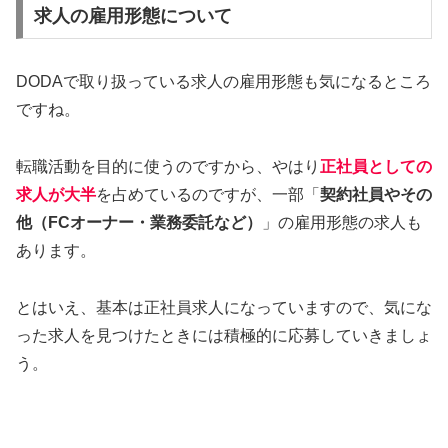
求人の雇用形態について
DODAで取り扱っている求人の雇用形態も気になるところ
ですね。
転職活動を目的に使うのですから、やはり
正社員としての
求人が大半
を占めているのですが、一部「
契約社員やその
他（FCオーナー・業務委託など）
」の雇用形態の求人も
あります。
とはいえ、基本は正社員求人になっていますので、気にな
った求人を見つけたときには積極的に応募していきましょ
う。