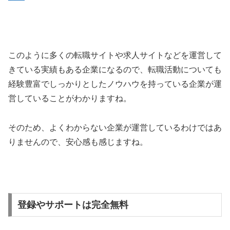
このように多くの転職サイトや求人サイトなどを運営して
きている実績もある企業になるので、転職活動についても
経験豊富でしっかりとしたノウハウを持っている企業が運
営していることがわかりますね。
そのため、よくわからない企業が運営しているわけではあ
りませんので、安心感も感じますね。
登録やサポートは完全無料