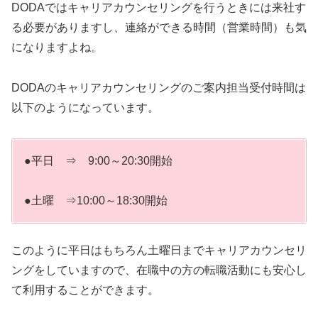
DODAではキャリアカウンセリングを行うときには来社す
る必要がありますし、連絡ができる時間（営業時間）も気
になりますよね。
DODAのキャリアカウンセリングのご案内担当受付時間は
以下のようになっています。
●平日 ⇒ 9:00～20:30開始
●土曜 ⇒10:00～18:30開始
このように平日はもちろん土曜日までキャリアカウンセリ
ングをしていますので、在職中の方の転職活動にも安心し
て利用することができます。