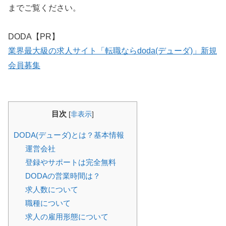
までご覧ください。
DODA【PR】
業界最大級の求人サイト「転職ならdoda(デューダ)」新規
会員募集
目次
[
非表示
]
DODA(デューダ)とは？基本情報
運営会社
登録やサポートは完全無料
DODAの営業時間は？
求人数について
職種について
求人の雇用形態について