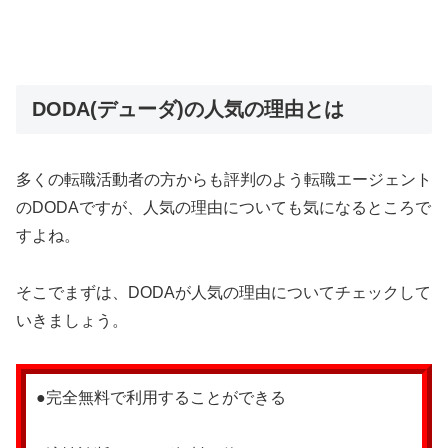
DODA(デューダ)の人気の理由とは
多くの転職活動者の方からも評判のよう転職エージェント
のDODAですが、人気の理由についても気になるところで
すよね。
そこでまずは、DODAが人気の理由についてチェックして
いきましょう。
●完全無料で利用することができる