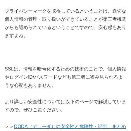
プライバシーマークを取得しているということは、適切な
個人情報の管理・取り扱いができていることが第三者機関
からも認められているということですので、安心感もあり
ますよね。
SSLは、情報を暗号化するための技術のことで、個人情報
やログインID/パスワードなども第三者に盗み見られるよ
うな心配もありません。
より詳しい安全性については以下のページで解説していま
すので、ぜひご覧ください。
＞＞
DODA（デューダ）の安全性と危険性・評判 まとめ