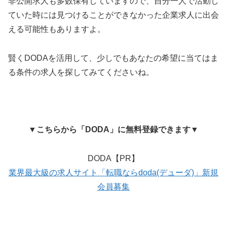
非公開求人も多数保有していますので、自分一人で活動し
ていた時には見つけることができなかった企業求人に出会
える可能性もありますよ。
賢くDODAを活用して、少しでもあなたの希望に当てはま
る条件の求人を探してみてくださいね。
▼
こちらから「DODA」に無料登録できます
▼
DODA【PR】
業界最大級の求人サイト「転職ならdoda(デューダ)」新規
会員募集