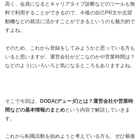
高く、会員になるとキャリアタイプ診断などのツールも無
料で利用することができるので、今後の自己PR文や志望
動機などの就活に活かすことができるというのも魅力的で
すよね。
そのため、これから登録をしてみようかと思っている方も
いると思いますが、運営会社がどこなのかや営業時間は？
などのようにいろいろと気になるところもありますよね。
そこで今回は、
DODA(デューダ)とは？運営会社や営業時
間などの基本情報のまとめ
という内容で解説していきま
す。
これから転職活動を始めようと考えている方も、ぜひ最後