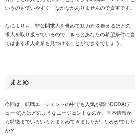
いうのも使いやすく、なかなかありませんので貴重です。
なによりも、非公開求人を含めて10万件を超えるほどの
求人を取り扱っているので、きっとあなたの希望条件に当
てはまる求人企業も見つけることができるでしょう。
まとめ
今回は、転職エージェントの中でも人気が高いDODA(デ
ューダ)とはどのようなエージェントなのか、基本情報か
ら特徴までいろいろとまとめてきましたが、いかがでした
か？