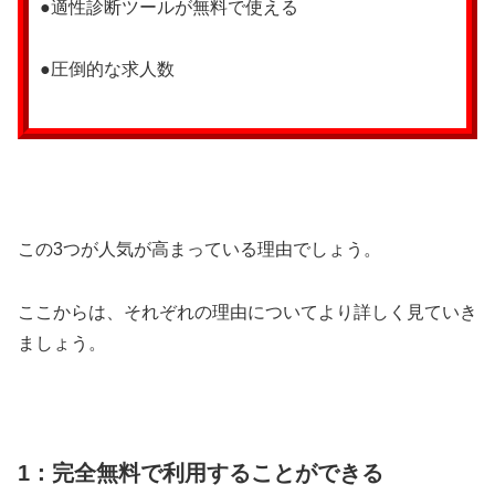
●適性診断ツールが無料で使える
●圧倒的な求人数
この3つが人気が高まっている理由でしょう。
ここからは、それぞれの理由についてより詳しく見ていき
ましょう。
1：完全無料で利用することができる