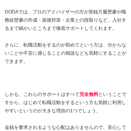
DODAでは、プロのアドバイザーの方が登録方履歴書や職
務経歴書の作成・面接対策・企業との段取りなど、入社す
るまで細かいところまで徹底サポートしてくれます。
さらに、転職活動をするのが初めてという方は、分からな
いことや不安に感じることの相談なども気軽にすることが
できます。
しかも、これらのサポートはすべて
完全無料
ということで
すから、はじめて転職活動をするという方も気軽に利用し
やすいというのが大きな理由の1つでしょう。
金銭を要求されるような心配はありませんので、安心して