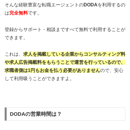
そんな経験豊富な転職エージェントの
DODA
を利用するの
は
完全無料
です。
登録からサポート・相談まですべて無料で利用することが
できます。
これは、
求人を掲載している企業からコンサルティング料
や求人広告掲載料をもらうことで運営を行っているので、
求職者側は1円もお金を払う必要がありません
ので、安心
して利用吸うことができますよ。
DODAの営業時間は？