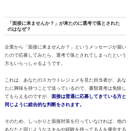
「面接に来ませんか？」が来たのに選考で落とされた
のはなぜ？
企業から「面接に来ませんか？」というメッセージが届い
たので応募してみたら、選考で落とされてしまったという
方もいらっしゃるようです。
これは、あなたのスカウトレジェメを見た担当者が、あな
たに興味を持つことで送っているので、書類選考は免除し
てもらえるのですが、
面接は普通に応募してきている方と
同じように総合的な判断をされます。
そのため、しっかりと面接対策を行っていなければ、他の
あなたと同じようなスキルや経験を持ってる人を優先する