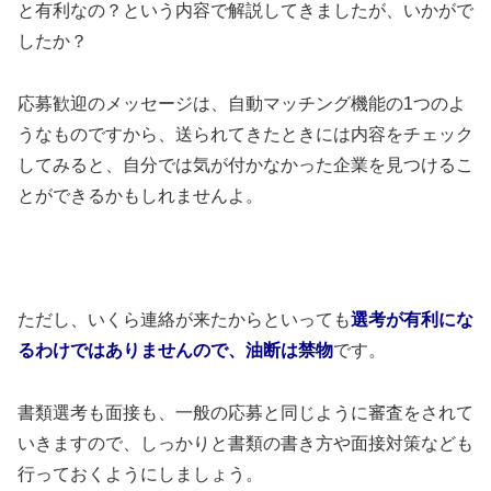
と有利なの？という内容で解説してきましたが、いかがで
したか？
応募歓迎のメッセージは、自動マッチング機能の1つのよ
うなものですから、送られてきたときには内容をチェック
してみると、自分では気が付かなかった企業を見つけるこ
とができるかもしれませんよ。
ただし、いくら連絡が来たからといっても
選考が有利にな
るわけではありませんので、油断は禁物
です。
書類選考も面接も、一般の応募と同じように審査をされて
いきますので、しっかりと書類の書き方や面接対策なども
行っておくようにしましょう。