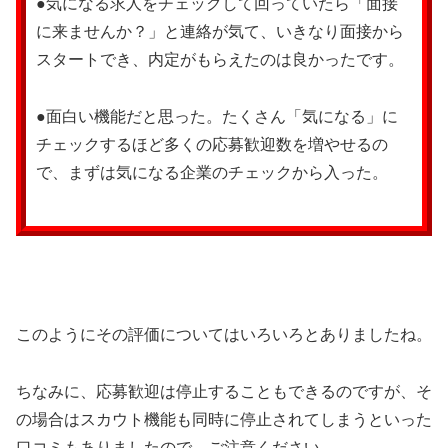
●気になる求人をチェックして回っていたら「面接
に来ませんか？」と連絡が気て、いきなり面接から
スタートでき、内定がもらえたのは良かったです。
●面白い機能だと思った。たくさん「気になる」に
チェックするほど多くの応募歓迎数を増やせるの
で、まずは気になる企業のチェックから入った。
このようにその評価についてはいろいろとありましたね。
ちなみに、応募歓迎は停止することもできるのですが、そ
の場合はスカウト機能も同時に停止されてしまうといった
口コミもありましたので、ご注意ください。