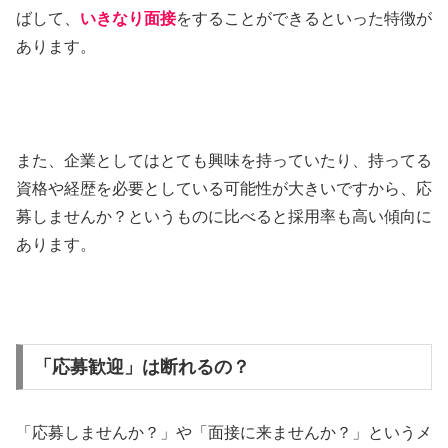
ばして、
いきなり面接
をすることができるといった特徴が
あります。
また、企業としてはとても興味を持っていたり、持ってる
資格や経歴を必要としている可能性が大きいですから、応
募しませんか？というものに比べると採用率も高い傾向に
あります。
「応募歓迎」は断れるの？
「応募しませんか？」や「面接に来ませんか？」というメ