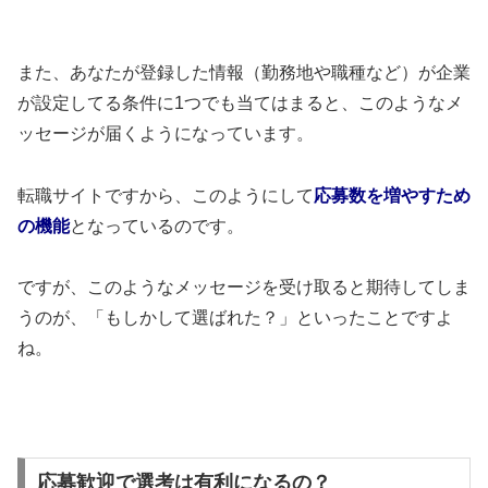
また、あなたが登録した情報（勤務地や職種など）が企業
が設定してる条件に1つでも当てはまると、このようなメ
ッセージが届くようになっています。
転職サイトですから、このようにして
応募数を増やすため
の機能
となっているのです。
ですが、このようなメッセージを受け取ると期待してしま
うのが、「もしかして選ばれた？」といったことですよ
ね。
応募歓迎で選考は有利になるの？