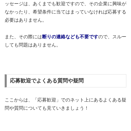
ッセージは、あくまでも歓迎ですので、その企業に興味が
なかったり、希望条件に当てはまっていなければ応募する
必要はありません。
また、その際には
断りの連絡なども不要です
ので、スルー
しても問題はありません。
応募歓迎でよくある質問や疑問
ここからは、「応募歓迎」でのネット上にあるよくある疑
問や質問についても見ていきましょう！