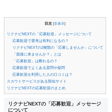
目次
[
非表示
]
リクナビNEXTの「応募歓迎」メッセージについて
応募歓迎で選考は有利になるの？
リクナビNEXTの2種類の「応募しませんか」について
「面接に来ませんか？」とは
「応募歓迎」は断れるの？
応募歓迎でよくある質問や疑問
応募歓迎を利用した人の口コミは？
スカウトサービスがある類似サイト
リクナビNEXTの応募歓迎のまとめ
リクナビNEXTの「応募歓迎」メッセージ
について