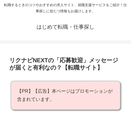
転職するときのコツやおすすめの求人サイト、就職支援サービスをご紹介！仕
事探しに役たつ情報もお届けします。
はじめて転職・仕事探し
リクナビNEXTの「応募歓迎」メッセージ
が届くと有利なの？【転職サイト】
【PR】【広告】本ページはプロモーションが
含まれています。