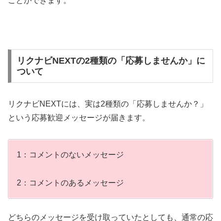
ことができます。
リクナビNEXTの2種類の「応募しませんか」に
ついて
リクナビNEXTには、実は2種類の「応募しませんか？」
という応募歓迎メッセージが届きます。
1：コメントのないメッセージ
2：コメントのあるメッセージ
どちらのメッセージを受け取っていたとしても、通常の応