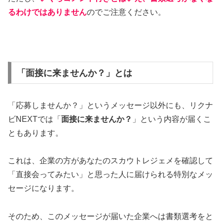
るわけではありません
のでご注意ください。
「面接に来ませんか？」とは
「応募しませんか？」というメッセージ以外にも、リクナ
ビNEXTでは「
面接に来ませんか？
」という内容が届くこ
ともあります。
これは、企業の方があなたのスカウトレジェメを確認して
「直接会ってみたい」と思った人に届けられる特別なメッ
セージになります。
そのため、このメッセージが届いた企業へは書類選考をと