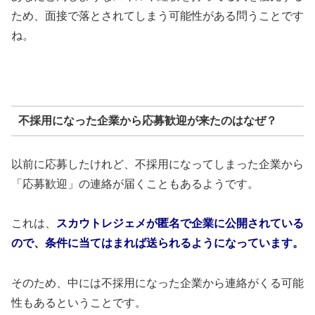
ため、面接で落とされてしまう可能性がある問うことです
ね。
不採用になった企業から応募歓迎が来たのはなぜ？
以前に応募したけれど、不採用になってしまった企業から
「応募歓迎」の連絡が届くこともあるようです。
これは、
スカウトレジェメが匿名で企業に公開されている
ので、条件に当てはまれば送られるようになっています。
そのため、中には不採用になった企業から連絡がくる可能
性もあるということです。