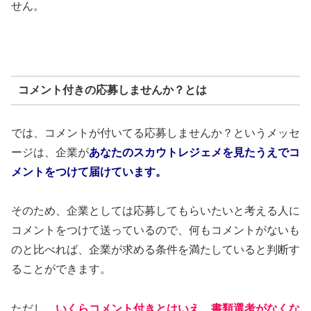
せん。
コメント付きの応募しませんか？とは
では、コメントが付いてる応募しませんか？というメッセ
ージは、企業が
あなたのスカウトレジェメを見たうえでコ
メントをつけて届けています。
そのため、企業としては応募してもらいたいと考える人に
コメントをつけて送っているので、何もコメントがないも
のと比べれば、企業が求める条件を満たしていると判断す
ることができます。
ただし、
いくらコメント付きとはいえ、書類選考がなくな