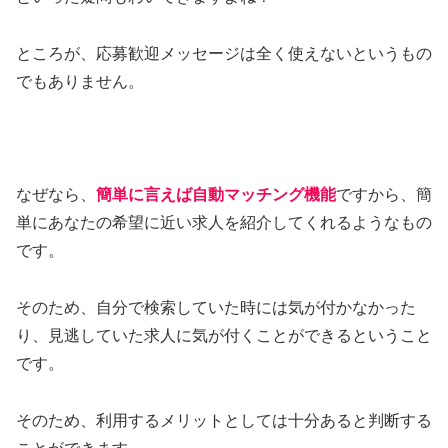
ところが、応募歓迎メッセージは全く使えないというもの
でもありません。
なぜなら、
簡単に言えば自動マッチング機能
ですから、簡
単にあなたの希望に近い求人を紹介してくれるようなもの
です。
そのため、自分で検索していた時には気が付かなかった
り、見逃していた求人に気が付くことができるということ
です。
そのため、利用するメリットとしては十分あると判断する