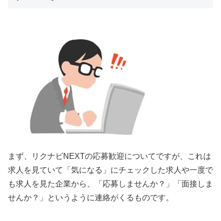
まず、リクナビNEXTの応募歓迎についてですが、これは
求人を見ていて「気になる」にチェックした求人や一度で
も求人を見た企業から、「応募しませんか？」「面接しま
せんか？」というように連絡がくるものです。