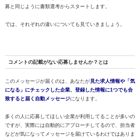
募と同じように書類選考からスタートします。
では、それぞれの違いについても見ていきましょう。
コメントの記載がない応募しませんか？とは
このメッセージが届くのは、あなたが
見た求人情報や「気
になる」にチェックした企業、登録した情報に1つでも合
致すると届く自動メッセージ
になります。
多くの人に応募してほしい企業が利用してることが多いの
ですが、実際には自動的にアプローチしてるので、担当者
などが気になってメッセージを届けているわけではありま