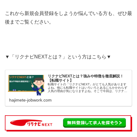
これから新規会員登録をしようか悩んでいる方も、ぜひ最
後までご覧ください。
▼「リクナビNEXTとは？」という方はこちら▼
リクナビNEXTとは？強みや特徴を徹底解説！
【転職サイト】
転職サイトの「リクナビNEXT」がとても人気があります
よね。他にも転職サイトはいろいろとあるにもかかわらず
人気の理由が気になりますよね。そこで今回は、リクナビ
NEXTの強みや特徴について徹底解説していきます。これ
から転職活動を始めようとしていう方も、ぜひ最後までご
hajimete-jobwork.com
覧ください。