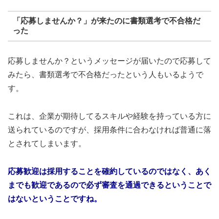
「応募しませんか？」が来たのに書類選考で不合格だ
った
応募しませんか？というメッセージが届いたので応募して
みたら、書類選考で不合格だったという人もいるようで
す。
これは、企業が期待してるスキルや経験を持っている方に
送られているのですが、採用条件に合わなければ普通に落
とされてしまいます。
応募歓迎は採用することを確約しているのではなく、あく
までも歓迎であるので必ず審査を通過できるということで
はないということですね。