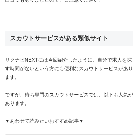
スカウトサービスがある類似サイト
リクナビNEXTには今回紹介したように、自分で求人を探
す時間がないという方にも便利なスカウトサービスがあり
ます。
ですが、待ち専門のスカウトサービスでは、以下も人気が
あります。
▼あわせて読みたいおすすめ記事▼