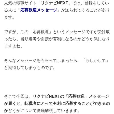
人気の転職サイト「
リクナビNEXT
」では、登録をしてい
る人に「
応募歓迎メッセージ
」が送られてくることがあり
ます。
ですが、この「応募歓迎」というメッセージですが受け取
ったら、書類選考や面接が有利になるのかどうか気になり
ますよね。
そんなメッセージをもらってしまったら、「もしかして」
と期待してしまうものです。
そこで今回は、
リクナビNEXTの「応募歓迎」メッセージ
が届くと、転職者にとって有利に応募することができるの
か
どうかについて徹底解説していきます。