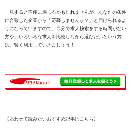
一見すると不便に感じるかもしれませんが、あなたの条件
に合致した企業から「応募しませんか？」と届けられるよ
うになっていますので、自分で求人検索をする時間がない
方や、いろいろな求人を比較しながら選びたいという方
は、賢く利用していきましょう！
【あわせて読みたいおすすめ記事はこちら】