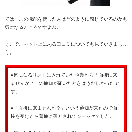
では、この機能を使った人はどのように感じているのかも
気になるところですよね。
そこで、ネット上にある口コミについても見ていきましょ
う。
●気になるリストに入れていた企業から「面接に来
ませんか？」の通知が届いたときはうれしかったで
す。
●「面接に来ませんか？」という通知が来たので面
接を受けたら普通に落とされてショックでした。