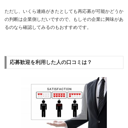
ただし、いくら連絡がきたとしても再応募が可能かどうか
の判断は企業側しだいですので、もしその企業に興味があ
るのなら確認してみるのもおすすめです。
応募歓迎を利用した人の口コミは？