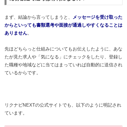
まず、結論から言ってしまうと、
メッセージを受け取った
からといっても書類選考や面接が通過しやすくなることは
ありません
。
先ほどちらっと仕組みについてもお伝えしたように、あな
たが見た求人や「気になる」にチェックをしたり、登録し
た職種や地域などに当てはまっていれば自動的に送信され
ているからです。
リクナビNEXTの公式サイトでも、以下のように明記され
ています。