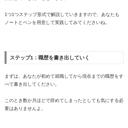
1つ1つステップ形式で解説していきますので、あなたも
ノートとペンを用意して実践してみてくださいね。
ステップ1：職歴を書き出していく
まずは、あなたが初めて就職してから現在までの職歴をす
べて書き出してください。
このとき数か月ほどで辞めてしまったとしても気にする必
要はありませんよ。