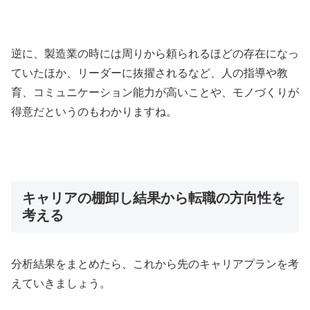
逆に、製造業の時には周りから頼られるほどの存在になっ
ていたほか、リーダーに抜擢されるなど、人の指導や教
育、コミュニケーション能力が高いことや、モノづくりが
得意だというのもわかりますね。
キャリアの棚卸し結果から転職の方向性を
考える
分析結果をまとめたら、これから先のキャリアプランを考
えていきましょう。