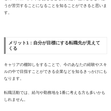
うが苦労することになることを知ることができると思いま
す。
メリット1：自分が目標にする転職先が見えて
くる
キャリアの棚卸しをすることで、今のあなたの経験やスキ
ルの中で目指すことができる企業などを知るきっかけにも
なります。
転職活動では、給与や勤務地を1番に考える方も多いかも
しれません。