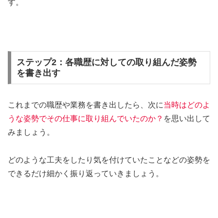
す。
ステップ2：各職歴に対しての取り組んだ姿勢
を書き出す
これまでの職歴や業務を書き出したら、次に
当時はどのよ
うな姿勢でその仕事に取り組んでいたのか？
を思い出して
みましょう。
どのような工夫をしたり気を付けていたことなどの姿勢を
できるだけ細かく振り返っていきましょう。