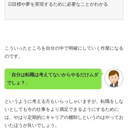
☑目標や夢を実現するために必要なことがわかる
こういったところを自分の中で明確にしていく作業になる
のです。
「
自分は転職は考えてないからやるだけムダ
でしょ？
」
というように考える方もいらっしゃいますが、転職をしな
いとしても今の仕事をより満足できるようにするために
は、やはり定期的にキャリアの棚卸しというのはやってお
いたほうが良いでしょう。