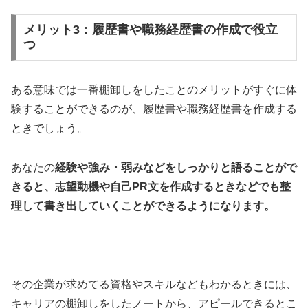
メリット3：履歴書や職務経歴書の作成で役立
つ
ある意味では一番棚卸しをしたことのメリットがすぐに体
験することができるのが、履歴書や職務経歴書を作成する
ときでしょう。
あなたの
経験や強み・弱みなどをしっかりと語ることがで
きると、志望動機や自己PR文を作成するときなどでも整
理して書き出していくことができるようになります。
その企業が求めてる資格やスキルなどもわかるときには、
キャリアの棚卸しをしたノートから、アピールできるとこ