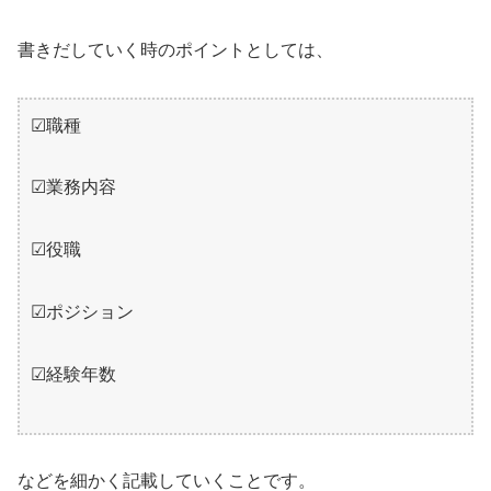
書きだしていく時のポイントとしては、
☑職種
☑業務内容
☑役職
☑ポジション
☑経験年数
などを細かく記載していくことです。