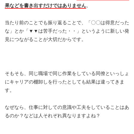
果などを書き出すだけではありません
。
当たり前のことでも振り返ることで、「〇〇は得意だった
な」とか「▼▼は苦手だった・・」というように新しい発
見につながることが大切だからです。
そもそも、同じ職場で同じ作業をしている同僚といっしょ
にキャリアの棚卸しを行ったとしても結果は違ってきま
す。
なぜなら、仕事に対しての意識や工夫をしていることはあ
るのか？などは人それぞれ異なりますよね？