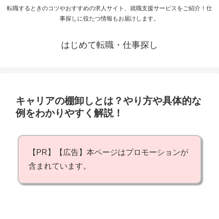
転職するときのコツやおすすめの求人サイト、就職支援サービスをご紹介！仕
事探しに役たつ情報もお届けします。
はじめて転職・仕事探し
キャリアの棚卸しとは？やり方や具体的な
例をわかりやすく解説！
【PR】【広告】本ページはプロモーションが
含まれています。