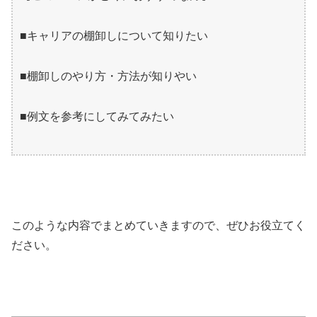
■キャリアの棚卸しについて知りたい
■棚卸しのやり方・方法が知りやい
■例文を参考にしてみてみたい
このような内容でまとめていきますので、ぜひお役立てく
ださい。