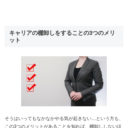
キャリアの棚卸しをすることの3つのメリ
ット
そうはいってもなかなかやる気が起きない…という方も、
この3つのメリットがあることを知れば、棚卸ししないほ