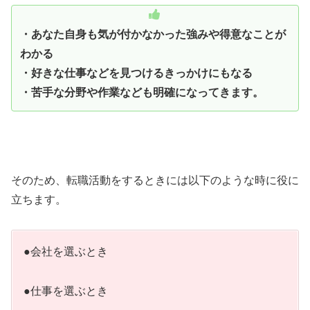
・あなた自身も気が付かなかった強みや得意なことが
わかる
・好きな仕事などを見つけるきっかけにもなる
・苦手な分野や作業なども明確になってきます。
そのため、転職活動をするときには以下のような時に役に
立ちます。
●会社を選ぶとき
●仕事を選ぶとき