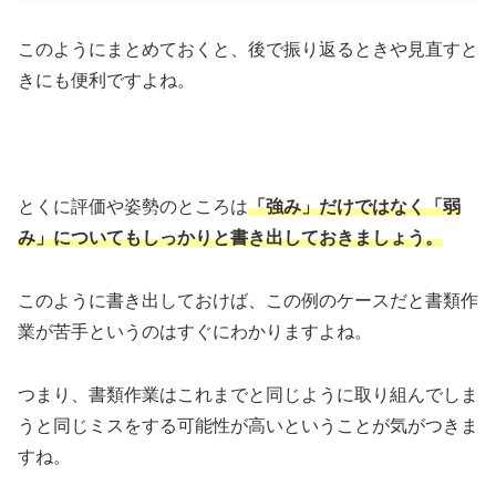
このようにまとめておくと、後で振り返るときや見直すと
きにも便利ですよね。
とくに評価や姿勢のところは
「強み」だけではなく「弱
み」についてもしっかりと書き出しておきましょう。
このように書き出しておけば、この例のケースだと書類作
業が苦手というのはすぐにわかりますよね。
つまり、書類作業はこれまでと同じように取り組んでしま
うと同じミスをする可能性が高いということが気がつきま
すね。