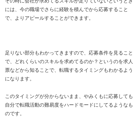
その時に会社が求めてるスキルが足りていないというとき
には、今の職場でさらに経験を積んでから応募すること
で、よりアピールすることができます。
足りない部分もわかってきますので、応募条件を見ること
で、どれくらいのスキルを求めてるのか？というのを求人
票などから知ることで、転職するタイミングもわかるよう
になります。
このタイミングが分からないまま、やみくもに応募しても
自分で転職活動の難易度をハードモードにしてるようなも
のです。