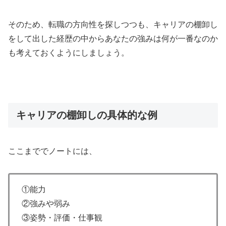
そのため、転職の方向性を探しつつも、キャリアの棚卸し
をして出した経歴の中からあなたの強みは何が一番なのか
も考えておくようにしましょう。
キャリアの棚卸しの具体的な例
ここまででノートには、
①能力
②強みや弱み
③姿勢・評価・仕事観