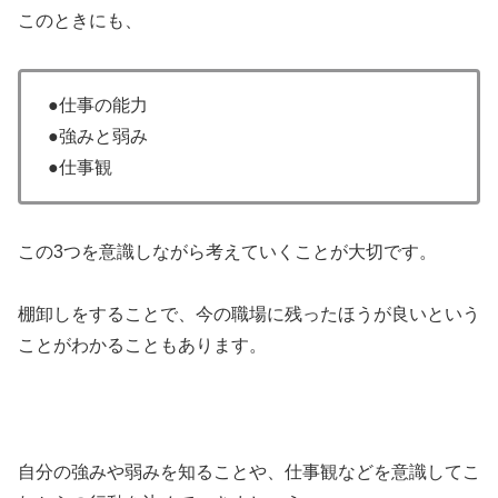
このときにも、
●仕事の能力
●強みと弱み
●仕事観
この3つを意識しながら考えていくことが大切です。
棚卸しをすることで、今の職場に残ったほうが良いという
ことがわかることもあります。
自分の強みや弱みを知ることや、仕事観などを意識してこ