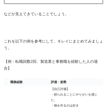
などが見えてきていることでしょう。
これを以下の例を参考にして、キレイにまとめてみましょ
う。
【例：転職回数2回、製造業と事務職を経験した人の場
合】
職務経験
評価・姿勢
【自己評価】
・頼られることにやりがいを感じ
た。
・物を作るのは好き