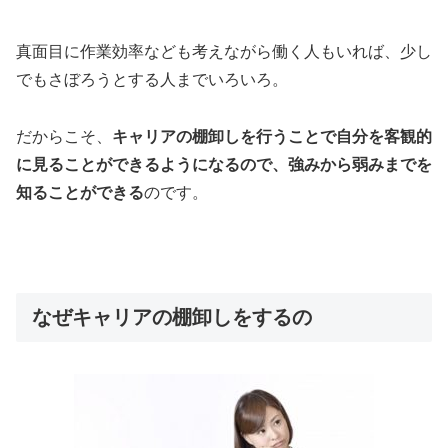
真面目に作業効率なども考えながら働く人もいれば、少し
でもさぼろうとする人までいろいろ。
だからこそ、
キャリアの棚卸しを行うことで自分を客観的
に見ることができるようになるので、強みから弱みまでを
知ることができる
のです。
なぜキャリアの棚卸しをするの