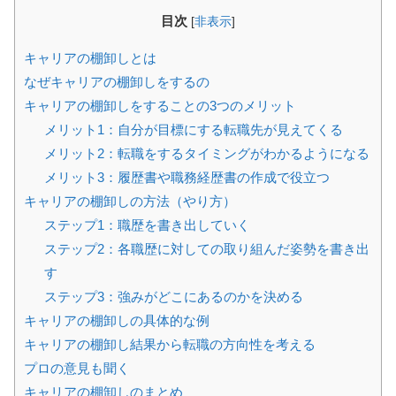
目次
[
非表示
]
キャリアの棚卸しとは
なぜキャリアの棚卸しをするの
キャリアの棚卸しをすることの3つのメリット
メリット1：自分が目標にする転職先が見えてくる
メリット2：転職をするタイミングがわかるようになる
メリット3：履歴書や職務経歴書の作成で役立つ
キャリアの棚卸しの方法（やり方）
ステップ1：職歴を書き出していく
ステップ2：各職歴に対しての取り組んだ姿勢を書き出
す
ステップ3：強みがどこにあるのかを決める
キャリアの棚卸しの具体的な例
キャリアの棚卸し結果から転職の方向性を考える
プロの意見も聞く
キャリアの棚卸しのまとめ