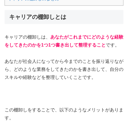
キャリアの棚卸しとは
キャリアの棚卸しは、
あなたがこれまでにどのような経験
をしてきたのかを1つ1つ書き出して整理すること
です。
あなたが社会人になってから今までのことを振り返りなが
ら、どのような業務をしてきたのかを書き出して、自分の
スキルや経験などを整理していくことです。
この棚卸しをすることで、以下のようなメリットがありま
す。