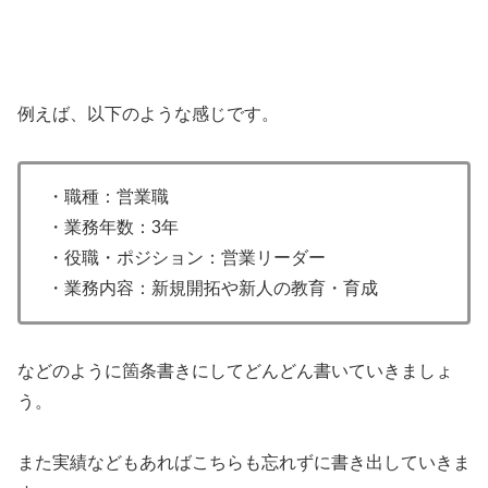
例えば、以下のような感じです。
・職種：営業職
・業務年数：3年
・役職・ポジション：営業リーダー
・業務内容：新規開拓や新人の教育・育成
などのように箇条書きにしてどんどん書いていきましょ
う。
また実績などもあればこちらも忘れずに書き出していきま