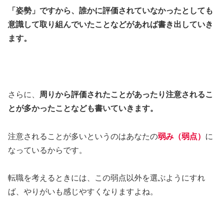
「姿勢」ですから、誰かに評価されていなかったとしても
意識して取り組んでいたことなどがあれば書き出していき
ます。
さらに、
周りから評価されたことがあったり注意されるこ
とが多かったことなども書いていきます。
注意されることが多いというのはあなたの
弱み（弱点）
に
なっているからです。
転職を考えるときには、この弱点以外を選ぶようにすれ
ば、やりがいも感じやすくなりますよね。