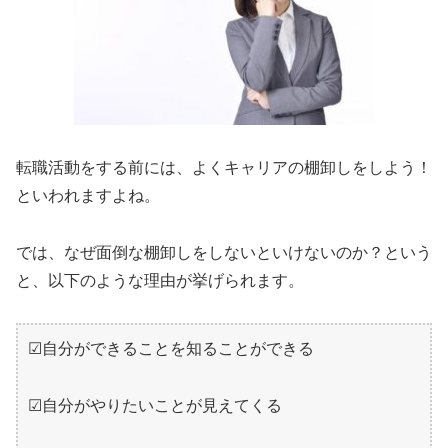
転職活動をする前には、よくキャリアの棚卸しをしよう！
といわれますよね。
では、なぜ面倒な棚卸しをしないといけないのか？という
と、以下のような理由が挙げられます。
☑自分ができることを知ることができる
☑自分がやりたいことが見えてくる