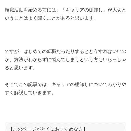
転職活動を始める前には、「キャリアの棚卸し」が大切と
いうことはよく聞くことがあると思います。
ですが、はじめての転職だったりするとどうすればいいの
か、方法がわからずに悩んでしまうという方もいらっしゃ
ると思います。
そこでこの記事では、キャリアの棚卸しについてわかりや
すく解説していきます。
【このページがとくにおすすめな方】