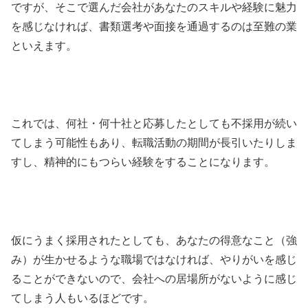
ですが、そこで選んだ会社があなたのスキルや経験に魅力
を感じなければ、書類選考や面接を通過するのは至難の業
といえます。
これでは、何社・何十社と応募したとしても不採用が続い
てしまう可能性もあり、転職活動の期間が長引いたりしま
すし、精神的にもつらい経験をすることになります。
仮にうまく採用されたとしても、あなたの得意なこと（強
み）が生かせるような職場ではなければ、やりがいを感じ
ることができないので、会社への居場所がないように感じ
てしまう人もいるほどです。