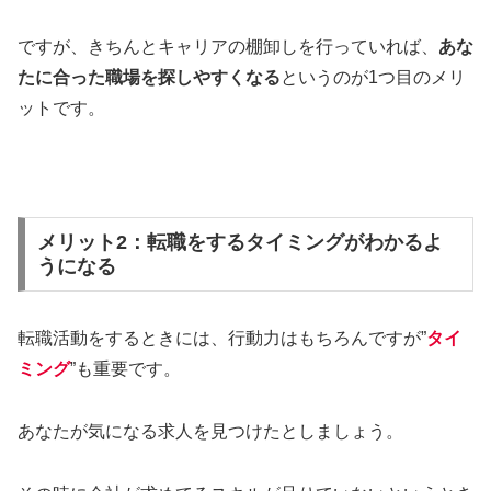
ですが、きちんとキャリアの棚卸しを行っていれば、
あな
たに合った職場を探しやすくなる
というのが1つ目のメリ
ットです。
メリット2：転職をするタイミングがわかるよ
うになる
転職活動をするときには、行動力はもちろんですが”
タイ
ミング
”も重要です。
あなたが気になる求人を見つけたとしましょう。