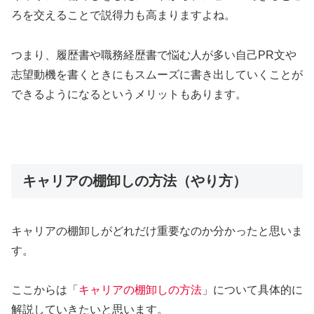
ろを交えることで説得力も高まりますよね。
つまり、履歴書や職務経歴書で悩む人が多い自己PR文や
志望動機を書くときにもスムーズに書き出していくことが
できるようになるというメリットもあります。
キャリアの棚卸しの方法（やり方）
キャリアの棚卸しがどれだけ重要なのか分かったと思いま
す。
ここからは「
キャリアの棚卸しの方法
」について具体的に
解説していきたいと思います。