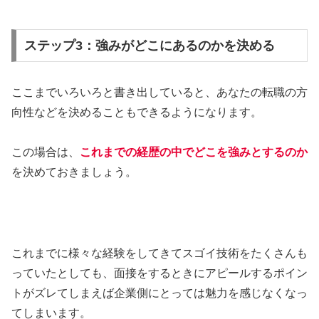
ステップ3：強みがどこにあるのかを決める
ここまでいろいろと書き出していると、あなたの転職の方
向性などを決めることもできるようになります。
この場合は、
これまでの経歴の中でどこを強みとするのか
を決めておきましょう。
これまでに様々な経験をしてきてスゴイ技術をたくさんも
っていたとしても、面接をするときにアピールするポイン
トがズレてしまえば企業側にとっては魅力を感じなくなっ
てしまいます。