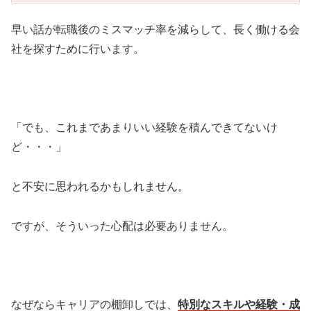
早い話が転職後のミスマッチ率を減らして、長く働ける会
社を探すために行います。
「でも、これまであまりいい経験を積んできてないけ
ど・・・」
と不安に思われるかもしれません。
ですが、そういった心配は必要ありません。
なぜならキャリアの棚卸しでは、
特別なスキルや経験・成