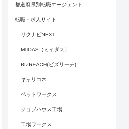
都道府県別転職エージェント
転職・求人サイト
リクナビNEXT
MIIDAS（ミイダス）
BIZREACH(ビズリーチ)
キャリコネ
ペットワークス
ジョブハウス工場
工場ワークス