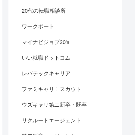
20代の転職相談所
ワークポート
マイナビジョブ20's
いい就職ドットコム
レバテックキャリア
ファミキャリ！スカウト
ウズキャリ第二新卒・既卒
リクルートエージェント