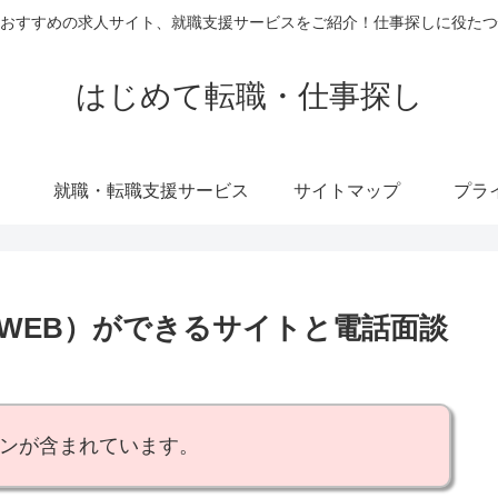
おすすめの求人サイト、就職支援サービスをご紹介！仕事探しに役たつ
はじめて転職・仕事探し
就職・転職支援サービス
サイトマップ
プラ
WEB）ができるサイトと電話面談
ョンが含まれています。