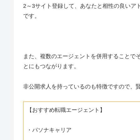
2～3サイト登録して、あなたと相性の良いア
です。
また、複数のエージェントを併用することで
とにもつながります。
非公開求人を持っているのも特徴ですので、
【おすすめ転職エージェント】
・パソナキャリア