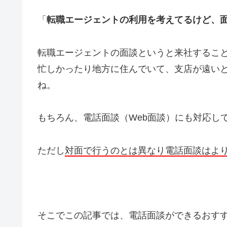
「
転職エージェントの利用を考えてるけど、
転職エージェントの面談というと来社するこ
忙しかったり地方に住んでいて、支店が遠い
ね。
もちろん、電話面談（Web面談）にも対応し
ただし
対面で行うのとは異なり電話面談はよ
そこでこの記事では、電話面談ができるおす