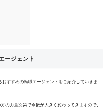
？
エージェント
るおすすめの転職エージェントをご紹介していきま
の方の力量次第で今後が大きく変わってきますので、