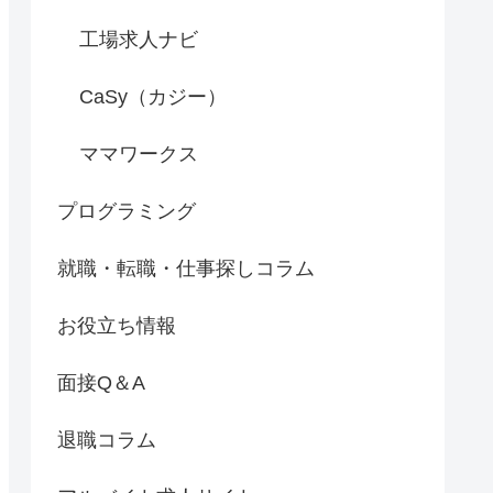
工場求人ナビ
CaSy（カジー）
ママワークス
プログラミング
就職・転職・仕事探しコラム
お役立ち情報
面接Q＆A
退職コラム