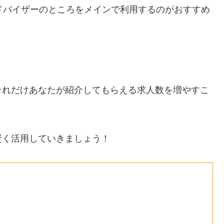
ドバイザーのところをメインで利用するのがおすすめ
それだけあなたが紹介してもらえる求人数を増やすこ
賢く活用していきましょう！