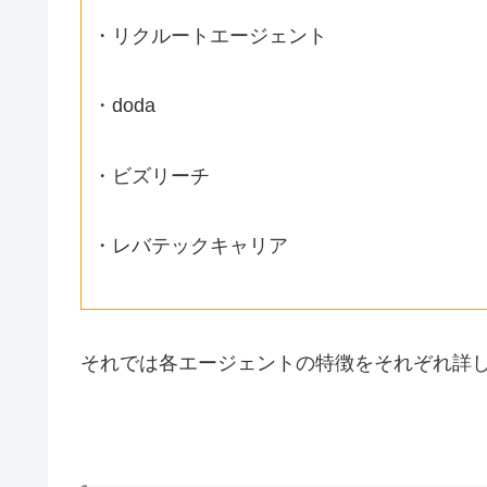
・リクルートエージェント
・doda
・ビズリーチ
・レバテックキャリア
それでは各エージェントの特徴をそれぞれ詳