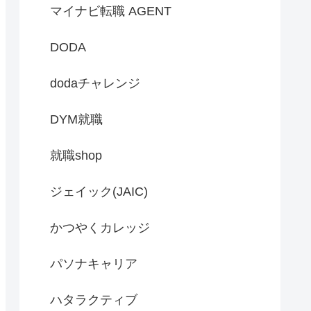
マイナビ転職 AGENT
DODA
dodaチャレンジ
DYM就職
就職shop
ジェイック(JAIC)
かつやくカレッジ
パソナキャリア
ハタラクティブ