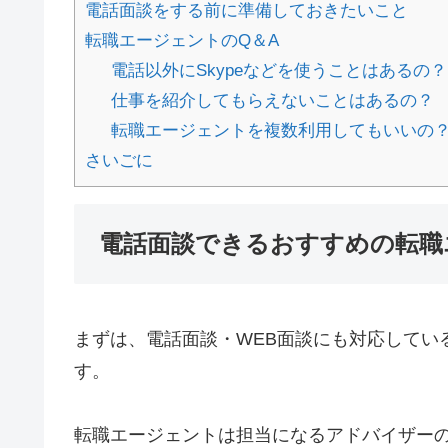
電話面談をする前に準備しておきたいこと
転職エージェントのQ＆A
電話以外にSkypeなどを使うことはあるの？
仕事を紹介してもらえないことはあるの？
転職エージェントを複数利用してもいいの
さいごに
電話面談できるおすすめの転職
まずは、電話面談・WEB面談にも対応してい
す。
転職エージェントは担当になるアドバイザー