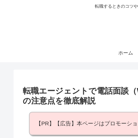
転職するときのコツや
ホーム
転職エージェントで電話面談（
の注意点を徹底解説
【PR】【広告】本ページはプロモーシ