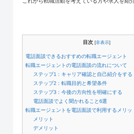
これから転職活動を考えている方や求人を紹
目次
[
非表示
]
電話面談できるおすすめの転職エージェント
転職エージェントの電話面談の流れについて
ステップ1：キャリア確認と自己紹介をする
ステップ2：転職目的と希望条件
ステップ3：今後の方向性を明確にする
電話面談でよく聞かれること6選
転職エージェントを電話面談で利用するメリッ
メリット
デメリット