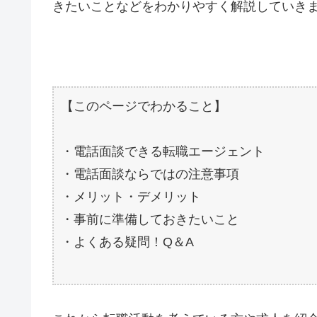
きたいことなどをわかりやすく解説していき
【このページでわかること】
・電話面談できる転職エージェント
・電話面談ならではの注意事項
・メリット・デメリット
・事前に準備しておきたいこと
・よくある疑問！Q＆A