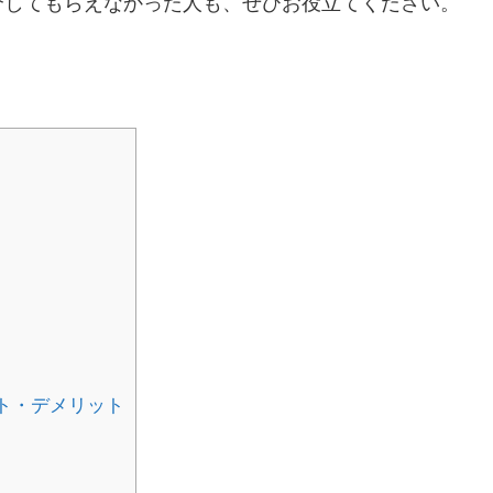
介してもらえなかった人も、ぜひお役立てください。
ト・デメリット