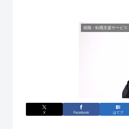
就職・転職支援サービス
X
Facebook
はてブ