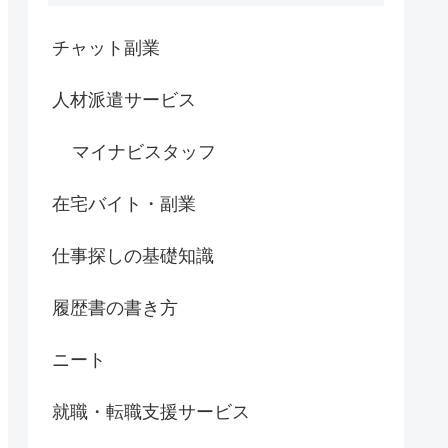
チャット副業
人材派遣サービス
マイナビスタッフ
在宅バイト・副業
仕事探しの基礎知識
履歴書の書き方
ニート
就職・転職支援サービス