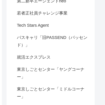
第二新卒エージェントneo
若者正社員チャレンジ事業
Tech Stars Agent
パスキャリ「旧PASSEND（パッセン
ド）」
就活エクスプレス
東京しごとセンター「ヤングコーナ
ー」
東京しごとセンター「ミドルコーナ
ー」